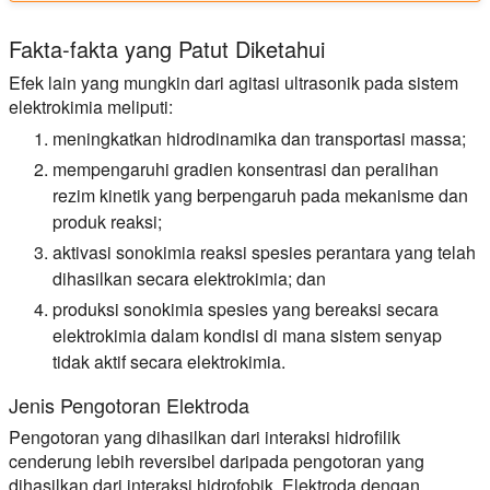
Fakta-fakta yang Patut Diketahui
Efek lain yang mungkin dari agitasi ultrasonik pada sistem
elektrokimia meliputi:
meningkatkan hidrodinamika dan transportasi massa;
mempengaruhi gradien konsentrasi dan peralihan
rezim kinetik yang berpengaruh pada mekanisme dan
produk reaksi;
aktivasi sonokimia reaksi spesies perantara yang telah
dihasilkan secara elektrokimia; dan
produksi sonokimia spesies yang bereaksi secara
elektrokimia dalam kondisi di mana sistem senyap
tidak aktif secara elektrokimia.
Jenis Pengotoran Elektroda
Pengotoran yang dihasilkan dari interaksi hidrofilik
cenderung lebih reversibel daripada pengotoran yang
dihasilkan dari interaksi hidrofobik. Elektroda dengan