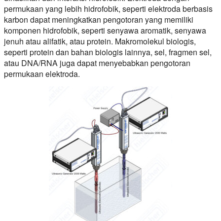
permukaan yang lebih hidrofobik, seperti elektroda berbasis
karbon dapat meningkatkan pengotoran yang memiliki
komponen hidrofobik, seperti senyawa aromatik, senyawa
jenuh atau alifatik, atau protein. Makromolekul biologis,
seperti protein dan bahan biologis lainnya, sel, fragmen sel,
atau DNA/RNA juga dapat menyebabkan pengotoran
permukaan elektroda.