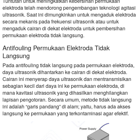
Tuntutan untuk meningkatkan kebersihan permukaan
elektroda telah mendorong pengembangan teknologi agitasi
ultrasonik. Saat ini dimungkinkan untuk mengaduk elektroda
secara mekanis pada frekuensi ultrasonik atau untuk
mengaduk cairan di dekat elektroda untuk pembersihan
permukaan elektroda tidak langsung.
Antifouling Permukaan Elektroda Tidak
Langsung
Pada antifouling tidak langsung pada permukaan elektroda,
daya ultrasonik dihantarkan ke cairan di dekat elektroda.
Cairan ini menyerap daya ultrasonik dan mentransmisikan
sebagian kecil dari daya ini ke permukaan elektroda, di
mana kavitasi ultrasonik yang dihasilkan menghilangkan
lapisan pengotoran. Secara umum, metode tidak langsung
ini adalah “garis pandang” di alam; yaitu, harus ada akses
langsung ke permukaan yang terkontaminasi agar efektif.