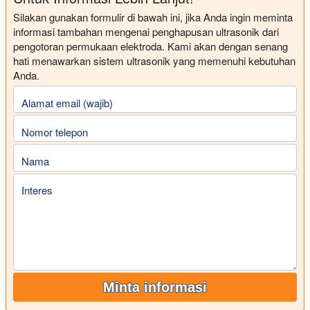
Silakan gunakan formulir di bawah ini, jika Anda ingin meminta
informasi tambahan mengenai penghapusan ultrasonik dari
pengotoran permukaan elektroda. Kami akan dengan senang
hati menawarkan sistem ultrasonik yang memenuhi kebutuhan
Anda.
Alamat email (wajib)
Nomor telepon
Nama
Interes
Minta informasi