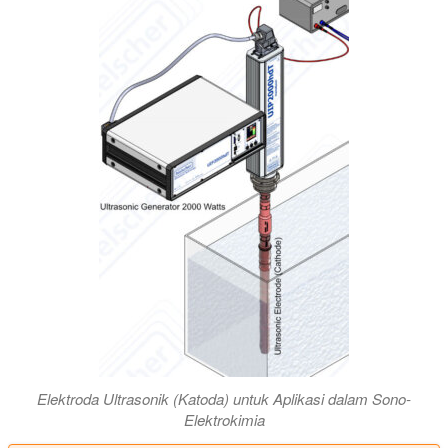
Elektroda Ultrasonik (Katoda) untuk Aplikasi dalam Sono-
Elektrokimia