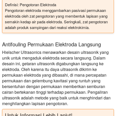
Definisi: Pengotoran Elektroda
Pengotoran elektroda menggambarkan pasivasi permukaan
elektroda oleh zat pengotoran yang membentuk lapisan yang
semakin kedap air pada elektroda. Seringkali, zat pengotoran
adalah produk sampingan dari reaksi elektrokimia.
Antifouling Permukaan Elektroda Langsung
Hielscher Ultrasonics menawarkan desain ultrasonik yang
unik untuk mengaduk elektroda secara langsung. Dalam
desain ini, getaran ultrasonik digabungkan langsung ke
elektroda. Oleh karena itu daya ultrasonik dikirim ke
permukaan elektroda yang dibasahi, di mana percepatan
permukaan dan gelembung kavitasi yang runtuh yang
bersentuhan dengan permukaan memberikan semburan
cairan bertekanan tinggi terhadap permukaan. Pengaliran
ultrasonik adalah metode yang baik untuk menghindari dan
menghilangkan lapisan pengotoran.
Untuk Informasi Lebih Lanjut!