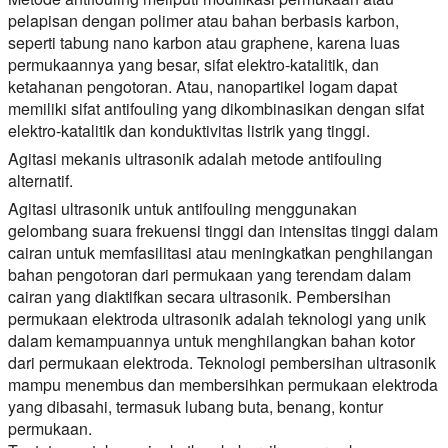
pelapisan dengan polimer atau bahan berbasis karbon,
seperti tabung nano karbon atau graphene, karena luas
permukaannya yang besar, sifat elektro-katalitik, dan
ketahanan pengotoran. Atau, nanopartikel logam dapat
memiliki sifat antifouling yang dikombinasikan dengan sifat
elektro-katalitik dan konduktivitas listrik yang tinggi.
Agitasi mekanis ultrasonik adalah metode antifouling
alternatif.
Agitasi ultrasonik untuk antifouling menggunakan
gelombang suara frekuensi tinggi dan intensitas tinggi dalam
cairan untuk memfasilitasi atau meningkatkan penghilangan
bahan pengotoran dari permukaan yang terendam dalam
cairan yang diaktifkan secara ultrasonik. Pembersihan
permukaan elektroda ultrasonik adalah teknologi yang unik
dalam kemampuannya untuk menghilangkan bahan kotor
dari permukaan elektroda. Teknologi pembersihan ultrasonik
mampu menembus dan membersihkan permukaan elektroda
yang dibasahi, termasuk lubang buta, benang, kontur
permukaan.