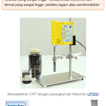
termal yang sangat tinggi
– perilaku logam atau semikonduktor
Menyebarkan CNT dengan perangkat lab Hielscher
UP50H