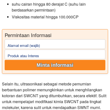
suhu cairan hingga 80 derajat C (suhu lain
berdasarkan permintaan)
Viskositas material hingga 100.000CP
Permintaan Informasi
Alamat email (wajib)
Produk atau Interes
Minta informasi
Selain itu, ultrasonikasi sebagai metode pemurnian
berbantuan polimer memungkinkan untuk menghilangkan
kotoran dari SWCNT yang ditumbuhkan, secara efektif. Sulit
untuk mempelajari modifikasi kimia SWCNT pada tingkat
molekuler, karena sulit untuk mendapatkan SWNT murni.