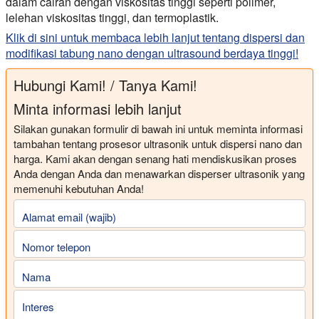
dalam cairan dengan viskositas tinggi seperti polimer,
lelehan viskositas tinggi, dan termoplastik.
Klik di sini untuk membaca lebih lanjut tentang dispersi dan
modifikasi tabung nano dengan ultrasound berdaya tinggi!
Hubungi Kami! / Tanya Kami!
Minta informasi lebih lanjut
Silakan gunakan formulir di bawah ini untuk meminta informasi
tambahan tentang prosesor ultrasonik untuk dispersi nano dan
harga. Kami akan dengan senang hati mendiskusikan proses
Anda dengan Anda dan menawarkan disperser ultrasonik yang
memenuhi kebutuhan Anda!
Alamat email (wajib)
Nomor telepon
Nama
Interes