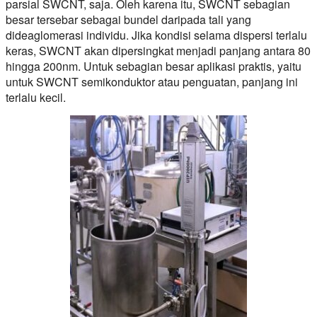
parsial SWCNT, saja. Oleh karena itu, SWCNT sebagian
besar tersebar sebagai bundel daripada tali yang
dideaglomerasi individu. Jika kondisi selama dispersi terlalu
keras, SWCNT akan dipersingkat menjadi panjang antara 80
hingga 200nm. Untuk sebagian besar aplikasi praktis, yaitu
untuk SWCNT semikonduktor atau penguatan, panjang ini
terlalu kecil.