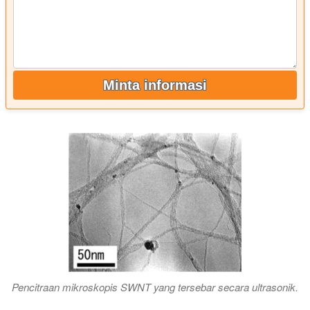
Minta informasi
Pencitraan mikroskopis SWNT yang tersebar secara ultrasonik.