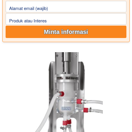
Alamat email (wajib)
Produk atau Interes
Minta informasi