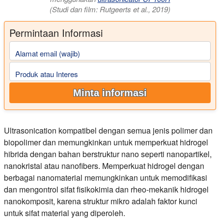
(Studi dan film: Rutgeerts et al., 2019)
Permintaan Informasi
Alamat email (wajib)
Produk atau Interes
Minta informasi
Ultrasonication kompatibel dengan semua jenis polimer dan
biopolimer dan memungkinkan untuk memperkuat hidrogel
hibrida dengan bahan berstruktur nano seperti nanopartikel,
nanokristal atau nanofibers. Memperkuat hidrogel dengan
berbagai nanomaterial memungkinkan untuk memodifikasi
dan mengontrol sifat fisikokimia dan rheo-mekanik hidrogel
nanokomposit, karena struktur mikro adalah faktor kunci
untuk sifat material yang diperoleh.