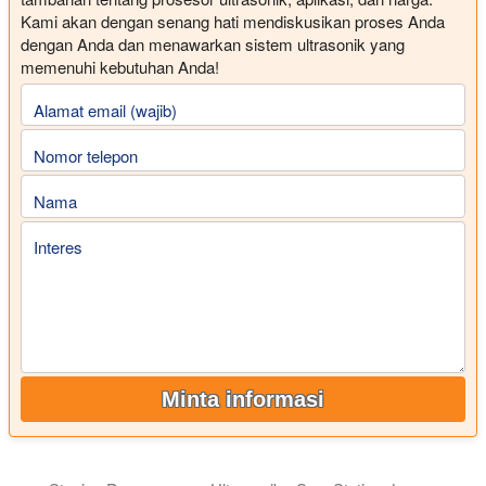
Kami akan dengan senang hati mendiskusikan proses Anda
dengan Anda dan menawarkan sistem ultrasonik yang
memenuhi kebutuhan Anda!
Alamat email (wajib)
Nomor telepon
Nama
Interes
Minta informasi