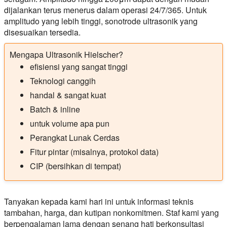
dijalankan terus menerus dalam operasi 24/7/365. Untuk
amplitudo yang lebih tinggi, sonotrode ultrasonik yang
disesuaikan tersedia.
Mengapa Ultrasonik Hielscher?
efisiensi yang sangat tinggi
Teknologi canggih
handal & sangat kuat
Batch & inline
untuk volume apa pun
Perangkat Lunak Cerdas
Fitur pintar (misalnya, protokol data)
CIP (bersihkan di tempat)
Tanyakan kepada kami hari ini untuk informasi teknis
tambahan, harga, dan kutipan nonkomitmen. Staf kami yang
berpengalaman lama dengan senang hati berkonsultasi