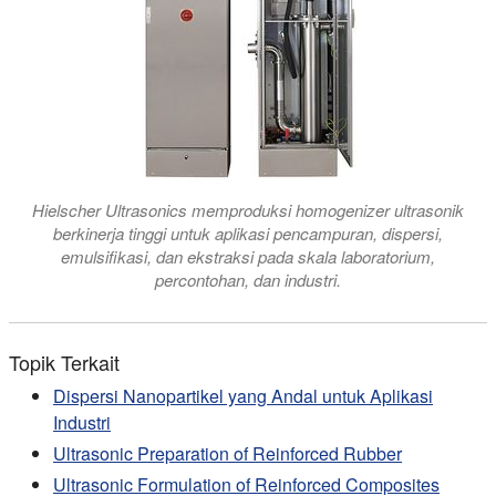
Hielscher Ultrasonics memproduksi homogenizer ultrasonik
berkinerja tinggi untuk aplikasi pencampuran, dispersi,
emulsifikasi, dan ekstraksi pada skala laboratorium,
percontohan, dan industri.
Topik Terkait
Dispersi Nanopartikel yang Andal untuk Aplikasi
Industri
Ultrasonic Preparation of Reinforced Rubber
Ultrasonic Formulation of Reinforced Composites