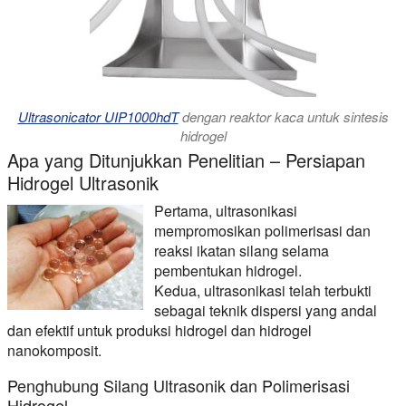
Ultrasonicator UIP1000hdT
dengan reaktor kaca untuk sintesis
hidrogel
Apa yang Ditunjukkan Penelitian – Persiapan
Hidrogel Ultrasonik
Pertama, ultrasonikasi
mempromosikan polimerisasi dan
reaksi ikatan silang selama
pembentukan hidrogel.
Kedua, ultrasonikasi telah terbukti
sebagai teknik dispersi yang andal
dan efektif untuk produksi hidrogel dan hidrogel
nanokomposit.
Penghubung Silang Ultrasonik dan Polimerisasi
Hidrogel