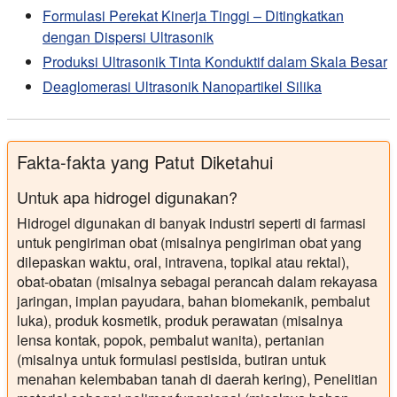
Formulasi Perekat Kinerja Tinggi – Ditingkatkan
dengan Dispersi Ultrasonik
Produksi Ultrasonik Tinta Konduktif dalam Skala Besar
Deaglomerasi Ultrasonik Nanopartikel Silika
Fakta-fakta yang Patut Diketahui
Untuk apa hidrogel digunakan?
Hidrogel digunakan di banyak industri seperti di farmasi
untuk pengiriman obat (misalnya pengiriman obat yang
dilepaskan waktu, oral, intravena, topikal atau rektal),
obat-obatan (misalnya sebagai perancah dalam rekayasa
jaringan, implan payudara, bahan biomekanik, pembalut
luka), produk kosmetik, produk perawatan (misalnya
lensa kontak, popok, pembalut wanita), pertanian
(misalnya untuk formulasi pestisida, butiran untuk
menahan kelembaban tanah di daerah kering), Penelitian