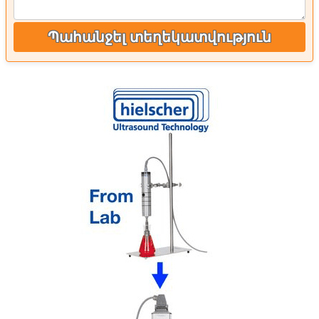
Պահանջել տեղեկատվություն