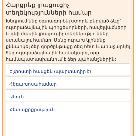
Հարցրեք լրացուցիչ
տեղեկությունների համար
Խնդրում ենք օգտագործել ստորև բերված ձևը՝
ուլտրաձայնային պրոցեսորների, հավելվածների
և գնի մասին լրացուցիչ տեղեկություններ
ստանալու համար: Մենք ուրախ կլինենք
քննարկել ձեր գործընթացը ձեզ հետ և առաջարկել
ձեզ ուլտրաձայնային համակարգ, որը
համապատասխանում է ձեր պահանջներին:
Էլփոստի հասցեն (պարտադիր է)
Հեռախոսահամար
Անուն
Հետաքրքրություն