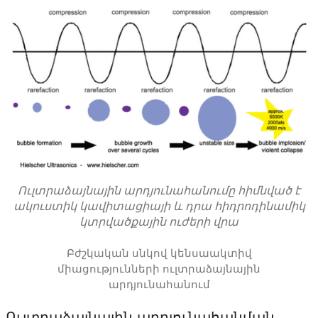
Ուլտրաձայնային արդյունահանումը հիմնված է
ակուստիկ կավիտացիայի և դրա հիդրոդինամիկ
կտրվածքային ուժերի վրա
Բժշկական սնկով կենսաակտիվ
միացությունների ուլտրաձայնային
արդյունահանում
Ուլտրաձայնային արդյունահանման