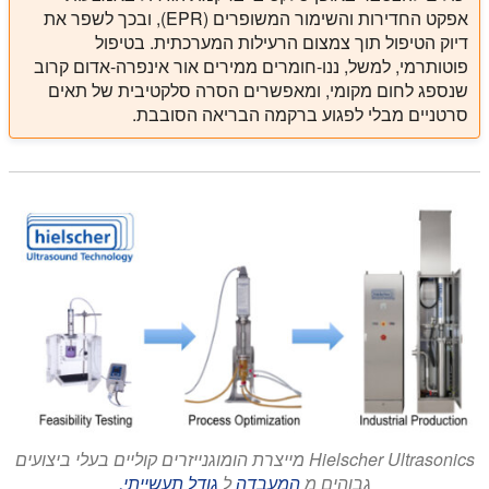
אפקט החדירות והשימור המשופרים (EPR), ובכך לשפר את
דיוק הטיפול תוך צמצום הרעילות המערכתית. בטיפול
פוטותרמי, למשל, ננו-חומרים ממירים אור אינפרה-אדום קרוב
שנספג לחום מקומי, ומאפשרים הסרה סלקטיבית של תאים
סרטניים מבלי לפגוע ברקמה הבריאה הסובבת.
Hielscher Ultrasonics מייצרת הומוגנייזרים קוליים בעלי ביצועים
גבוהים מ
המעבדה
ל
גודל תעשייתי.