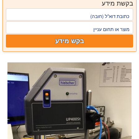
בקשת מידע
כתובת דוא"ל (חובה)
מוצר או תחום עניין
בקש מידע