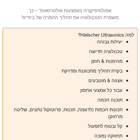
אמולסיפיקציה באמצעות אולטרסאונד – כך
משפרת הטכנולוגיה את תהליך ההמרה של ביודיזל
למה Hielscher Ultrasonics?
יעילות גבוהה
טכנולוגיה חדישה
מהימנות & חוסן
בקרת תהליך מתכווננת ומדויקת
אצווה & מוטבעים
עבור כל אמצעי אחסון
תוכנה חכמה
תכונות חכמות (לדוגמה, תכנות, פרוטוקול נתונים, שליטה
מרחוק)
קל ובטוח לתפעול
תחזוקה נמוכה