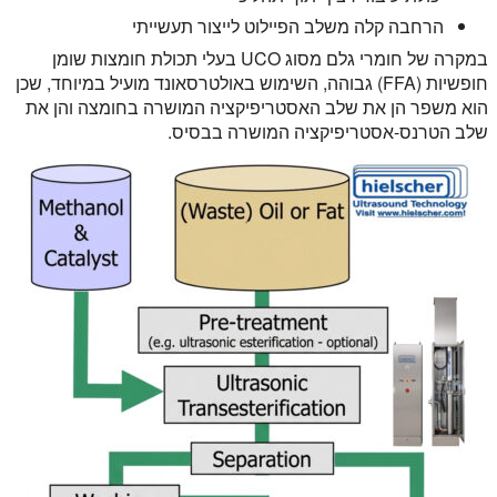
הרחבה קלה משלב הפיילוט לייצור תעשייתי
במקרה של חומרי גלם מסוג UCO בעלי תכולת חומצות שומן
חופשיות (FFA) גבוהה, השימוש באולטרסאונד מועיל במיוחד, שכן
הוא משפר הן את שלב האסטריפיקציה המושרה בחומצה והן את
שלב הטרנס-אסטריפיקציה המושרה בבסיס.