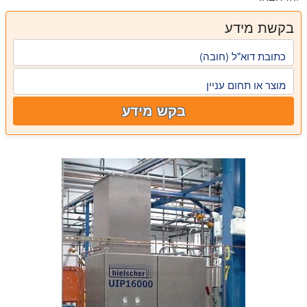
בקשת מידע
כתובת דוא"ל (חובה)
מוצר או תחום עניין
בקש מידע