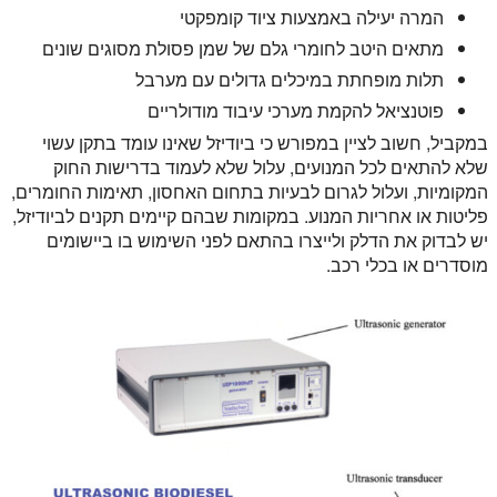
המרה יעילה באמצעות ציוד קומפקטי
מתאים היטב לחומרי גלם של שמן פסולת מסוגים שונים
תלות מופחתת במיכלים גדולים עם מערבל
פוטנציאל להקמת מערכי עיבוד מודולריים
במקביל, חשוב לציין במפורש כי ביודיזל שאינו עומד בתקן עשוי
שלא להתאים לכל המנועים, עלול שלא לעמוד בדרישות החוק
המקומיות, ועלול לגרום לבעיות בתחום האחסון, תאימות החומרים,
פליטות או אחריות המנוע. במקומות שבהם קיימים תקנים לביודיזל,
יש לבדוק את הדלק ולייצרו בהתאם לפני השימוש בו ביישומים
מוסדרים או בכלי רכב.