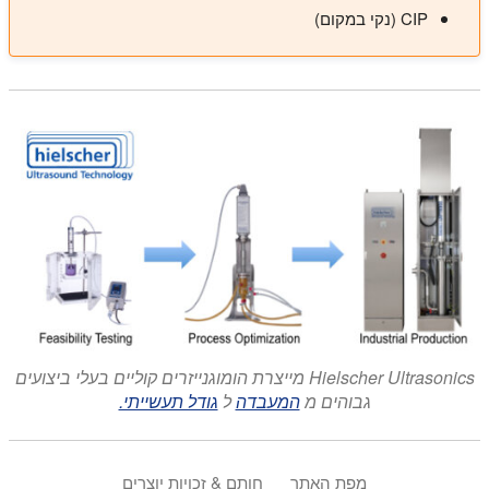
CIP (נקי במקום)
Hielscher Ultrasonics מייצרת הומוגנייזרים קוליים בעלי ביצועים
גבוהים מ
המעבדה
ל
גודל תעשייתי.
מפת האתר
חותם & זכויות יוצרים