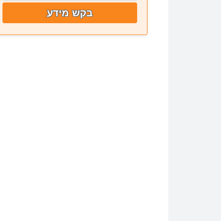
בקש מידע