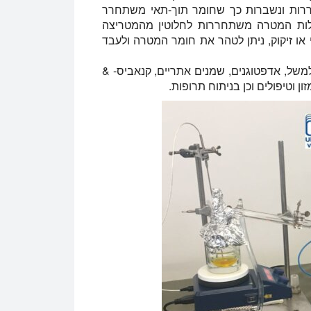
וררות ונשברות כך שחומר תוך-תאי משתחרר
לות המטרה משתחררות לחלוטין מהמטריצה
 או זיקוק, ניתן לטהר את חומר המטרה ולעבד
למשל, אדפטוגנים, שמנים אתריים, קנאביס- &
ן וטיפולים וכן בניתוח תרופות.