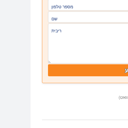
מספר טלפון
שם
ריבית