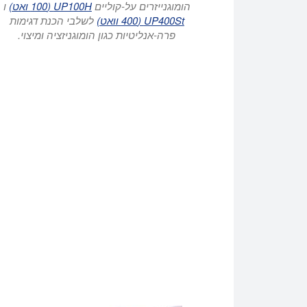
הומוגנייזרים על-קוליים
UP100H (100 ואט)
ו
UP400St (400 וואט)
לשלבי הכנת דגימות
פרה-אנליטיות כגון הומוגניזציה ומיצוי.