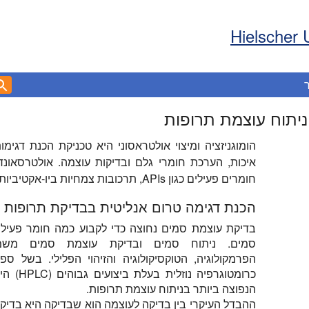
Hielscher 
ניתוח עוצמת תרופות
הומוגניזציה ומיצוי אולטראסוני היא טכניקת הכנת דגימ
איכות, הערכת חומרי גלם ובדיקות עוצמה. אולטרסאו
חומרים פעילים כגון APIs, תרכובות צמחיות ביו-אקטיביות וחומרים אחרים.
הכנת דגימה טרום אנליטית בבדיקת תרופות 
בדיקת עוצמת סמים נחוצה כדי לקבוע כמה חומר פעיל
סמים. ניתוח סמים ובדיקת עוצמת סמים משמ
הפרמקולוגיה, הטוקסיקולוגיה והזיהוי הפלילי. בשל ספצי
כרומטוגרפיה נו
הנפוצה ביותר בניתוח עוצמת תרופות.
ההבדל העיקרי בין בדיקה לעוצמה הוא שבדיקה היא בדיק