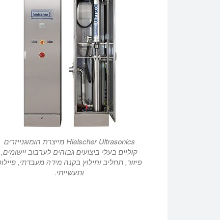
Hielscher Ultrasonics מייצרת הומוגנייזרים
קוליים בעלי ביצועים גבוהים לערבוב יישומים,
פיזור, תחליב וחילוץ בקנה מידה מעבדתי, פיילוט
ותעשייתי.