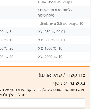
בקבוקונים וכלים שונים
צלחות מרובות בארות /
מיקרוטיטר
10 בקבוקונים à 0.5 עד 1.5mL
00.01 עד 250 מ"ל
5 עד 100 מ"ל/דקה
00.01 עד 500 מ"ל
10 עד 200 מ"ל/דקה
10 עד 1000 מ"ל
20 עד 200 מ"ל/דקה
10 עד 2000 מ"ל
20 עד 400 מ"ל/דקה
צרו קשר! / שאל אותנו!
בקש מידע נוסף
אנא השתמש בטופס שלהלן כדי לבקש מידע נוסף על מעבדי
בתהליך שלך ולהצי