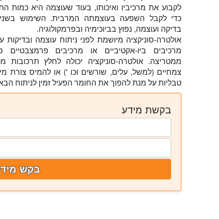
לקבוע את מרכיביו ואיכותו, בעוד שעוצמה היא כמות ה
כדי לקבל השפעה בעוצמתה המרבית. השימוש בשני 
בדיקה ועוצמה, נפוץ בביוכימיה ובפרמקולוגיה.
אולטרה-סוניקציה מיושמת לפני ניתוח עוצמה ובדיקות 
ממטריצה. אולטרה-סוניקציה יכולה לחלץ תרכובות מ
צמחיים (למשל, עלים, שורשים וכו ') או להמיס צורת מינו
טבליות על מנת להפוך את החומר הפעיל זמין לניתוח הבא.
בקשת מידע
בקש מידע