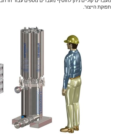
מעבדים קוליים ניתן להוסיף מעבדים נוספים עבור הרחב
תפוקת הייצור.