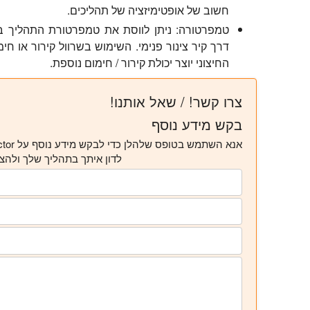
חשוב של אופטימיזציה של תהליכים.
טמפרטורה:
דרך קיר צינור פנימי. השימוש בשרוול קירור או חי
החיצוני יוצר יכולת קירור / חימום נוספת.
צרו קשר! / שאל אותנו!
בקש מידע נוסף
לדון איתך בתהליך שלך ולהצ