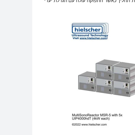
ת תהליך כאשר התפוקה עולה עם הגדלת יעדי