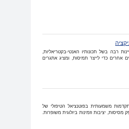
קציה
ות רבה בשל תכונותיו האנטי-בקטריאליות,
ם אחרים כדי לייצר תמיסות, ומציג אתגרים
 התקדמות משמעותית בפוטנציאל הטיפולי של
ק מסיסות, יציבות וזמינות ביולוגית משופרות.