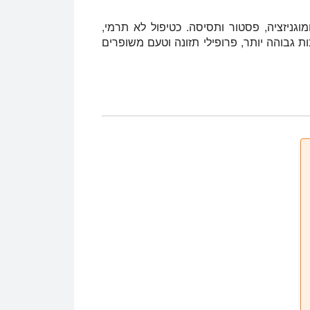
מוגניזציה, פסטור ותסיסה. כטיפול לא תרמי,
ות גבוהה יותר, פרופילי תזונה וטעם משופרים