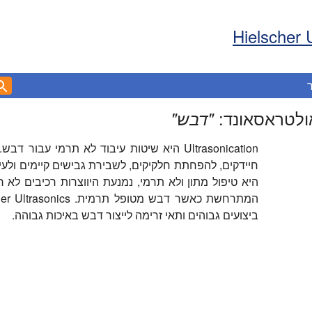
Hielscher 
ולטראסאונד:
"
דבש
"
Ultrasonication היא שיטות עיבוד לא תרמי ע
חיידקים, להפחתת חלקיקים, לשבירת גבישים קיימים ולעי
ביצועים גבוהים ותאי זרימה לייצור דבש באיכות גבוהה.