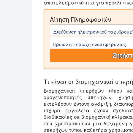
αποτελεσματικότητα για προκλητικές
Αίτηση Πληροφοριών
Διεύθυνση ηλεκτρονικού ταχυδρομεί
Προϊόν ή περιοχή ενδιαφέροντος
Ζητήστ
Τι είναι οι βιομηχανικοί υπε
Βιομηχανικοί υπερήχων τύπου κα
ομογενοποιητές υπερήχων, χρησ
εκτελέσουν έντονη ανάμιξη, διασπορ
ισχυρά εργαλεία έχουν σχεδιαστ
διαδικασίες σε βιομηχανική κλίμακα
που χρησιμοποιούν μια δεξαμενή γ
υπερήχων τύπου καθετήρα χρησιμοποι