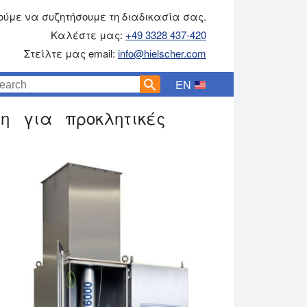
ύμε να συζητήσουμε τη διαδικασία σας.
Καλέστε μας:
+49 3328 437-420
Στείλτε μας email:
info@hielscher.com
EN
η για προκλητικές