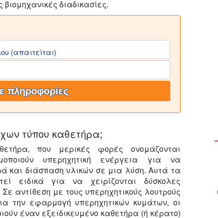
 βιομηχανικές διαδικασίες.
ου (απαιτείται)
ε πληροφορίες
ρήχων τύπου καθετήρα;
θετήρα, που μερικές φορές ονομάζονται
ιμοποιούν υπερηχητική ενέργεια για να
ά και διάσπαση υλικών σε μια λύση. Αυτά τα
εί ειδικά για να χειρίζονται δύσκολες
. Σε αντίθεση με τους υπερηχητικούς λουτρούς
ια την εφαρμογή υπερηχητικών κυμάτων, οι
ούν έναν εξειδικευμένο καθετήρα (ή κέρατο)