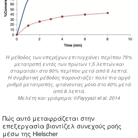
Η μέθοδος των υπερήχων επιτυγχάνει περίπου 75%
μετατροπή εντός των πρώτων 1,5 λεπτών και
σταματάει στο 90% περίπου μετά από 6 λεπτά.
Η συμβατική μέθοδος παρουσιάζει πολύ πιο αργό
ρυθμό μετατροπής, φτάνοντας μόνο στο 40% μετά
από 8 λεπτά.
Μελέτη και γράφημα: ©Fayyyazi et al. 2014
Πώς αυτό μεταφράζεται στην
επεξεργασία βιοντίζελ συνεχούς ροής
μέσω της Hielscher