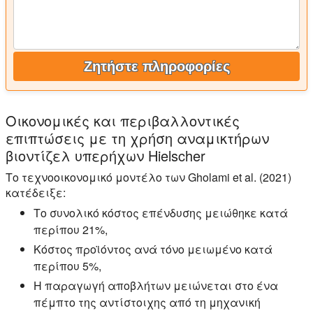
Ζητήστε πληροφορίες
Οικονομικές και περιβαλλοντικές
επιπτώσεις με τη χρήση αναμικτήρων
βιοντίζελ υπερήχων Hielscher
Το τεχνοοικονομικό μοντέλο των Gholami et al. (2021)
κατέδειξε:
Το συνολικό κόστος επένδυσης μειώθηκε κατά
περίπου 21%,
Κόστος προϊόντος ανά τόνο μειωμένο κατά
περίπου 5%,
Η παραγωγή αποβλήτων μειώνεται στο ένα
πέμπτο της αντίστοιχης από τη μηχανική