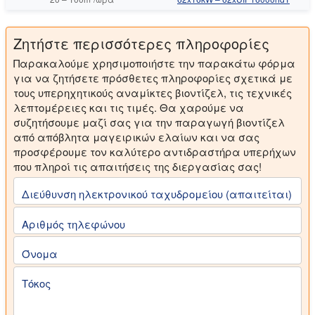
Ζητήστε περισσότερες πληροφορίες
Παρακαλούμε χρησιμοποιήστε την παρακάτω φόρμα
για να ζητήσετε πρόσθετες πληροφορίες σχετικά με
τους υπερηχητικούς αναμίκτες βιοντίζελ, τις τεχνικές
λεπτομέρειες και τις τιμές. Θα χαρούμε να
συζητήσουμε μαζί σας για την παραγωγή βιοντίζελ
από απόβλητα μαγειρικών ελαίων και να σας
προσφέρουμε τον καλύτερο αντιδραστήρα υπερήχων
που πληροί τις απαιτήσεις της διεργασίας σας!
Διεύθυνση ηλεκτρονικού ταχυδρομείου (απαιτείται)
Αριθμός τηλεφώνου
Όνομα
Τόκος