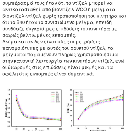
συμπέρασμά τους ήταν ότι το ντίζελ μπορεί να
αντικατασταθεί από βιοντίζελ WCO ή μείγματα
βιοντίζελ-ντίζελ χωρίς τροποποίηση του κινητήρα και
ότι το Β40 ήταν το συνιστώμενο μείγμα, επειδή
συνδύαζε συγκρίσιμες επιδόσεις του κινητήρα με
σαφώς βελτιωμένες εκπομπές.
Ακόμα και αν δεν είναι όλες οι μετρήσεις
πανομοιότυπες με αυτές του ορυκτού ντίζελ, τα
μείγματα παραμένουν πλήρως χρησιμοποιήσιμα
στην κανονική λειτουργία των κινητήρων ντίζελ, ενώ
οι διαφορές στις επιδόσεις είναι μικρές και τα
οφέλη στις εκπομπές είναι σημαντικά.