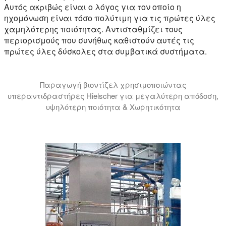
Αυτός ακριβώς είναι ο λόγος για τον οποίο η
ηχομόνωση είναι τόσο πολύτιμη για τις πρώτες ύλες
χαμηλότερης ποιότητας. Αντισταθμίζει τους
περιορισμούς που συνήθως καθιστούν αυτές τις
πρώτες ύλες δύσκολες στα συμβατικά συστήματα.
Παραγωγή βιοντίζελ χρησιμοποιώντας
υπεραντιδραστήρες Hielscher για μεγαλύτερη απόδοση,
υψηλότερη ποιότητα & Χωρητικότητα
Σε αυτό το εκπαιδευτικό βίντεο σας παρουσιάζουμε τη