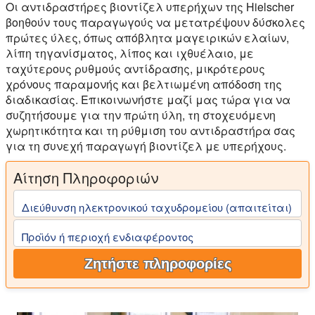
Οι αντιδραστήρες βιοντίζελ υπερήχων της Hielscher
βοηθούν τους παραγωγούς να μετατρέψουν δύσκολες
πρώτες ύλες, όπως απόβλητα μαγειρικών ελαίων,
λίπη τηγανίσματος, λίπος και ιχθυέλαιο, με
ταχύτερους ρυθμούς αντίδρασης, μικρότερους
χρόνους παραμονής και βελτιωμένη απόδοση της
διαδικασίας. Επικοινωνήστε μαζί μας τώρα για να
συζητήσουμε για την πρώτη ύλη, τη στοχευόμενη
χωρητικότητα και τη ρύθμιση του αντιδραστήρα σας
για τη συνεχή παραγωγή βιοντίζελ με υπερήχους.
Αίτηση Πληροφοριών
Διεύθυνση ηλεκτρονικού ταχυδρομείου (απαιτείται)
Προϊόν ή περιοχή ενδιαφέροντος
Ζητήστε πληροφορίες