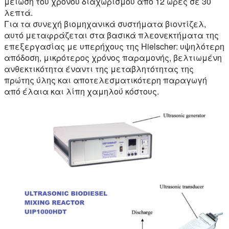
μείωση του χρόνου διαχωρισμού από 12 ώρες σε 30
λεπτά.
Για τα συνεχή βιομηχανικά συστήματα βιοντίζελ,
αυτό μεταφράζεται στα βασικά πλεονεκτήματα της
επεξεργασίας με υπερήχους της Hielscher: υψηλότερη
απόδοση, μικρότερος χρόνος παραμονής, βελτιωμένη
ανθεκτικότητα έναντι της μεταβλητότητας της
πρώτης ύλης και αποτελεσματικότερη παραγωγή
από έλαια και λίπη χαμηλού κόστους.