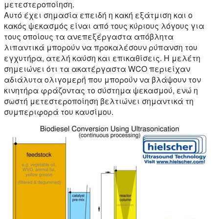
μετεστεροποίηση.
Αυτό έχει σημασία επειδή η κακή εξάτμιση και ο
κακός ψεκασμός είναι από τους κύριους λόγους για
τους οποίους τα ανεπεξέργαστα απόβλητα
λιπαντικά μπορούν να προκαλέσουν ρύπανση του
εγχυτήρα, ατελή καύση και επικαθίσεις. Η μελέτη
σημειώνει ότι τα ακατέργαστα WCO περιείχαν
αδιάλυτα ολιγομερή που μπορούν να βλάψουν τον
κινητήρα φράζοντας το σύστημα ψεκασμού, ενώ η
σωστή μετεστεροποίηση βελτιώνει σημαντικά τη
συμπεριφορά του καυσίμου.