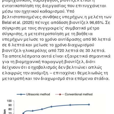
εντατικοποίηση της διεργασίας που επιτυγχάνεται
μέσω του ηχητικού καθαρισμού. Υπό
βελτιστοποιημένες συνθήκες υπερήχων, η μελέτη των
Belal et al. (2025) πέτυχε απόδοση βιοντίζελ 96,65%. Σε
σύγκριση με τους συγγραφείς’ συμβατικό μέτρο
σύγκρισης, η μετεστεροποίηση με τη βοήθεια
υπερήχων μείωσε το χρόνο αντίδρασης από 90 λεπτά
σε 6 λεπτά και μείωσε το χρόνο διαχωρισμού
βιοντίζελ-γλυκερόλης από 720 λεπτά σε 30 λεπτά.
Τα αποτελέσματα αυτά είναι εξαιρετικά σημαντικά
για τη βιομηχανική παραγωγή βιοντίζελ, διότι
δείχνουν ότι ο ηχοβολισμός δεν βελτιώνει απλώς
ελαφρώς την ανάμιξη. – επιταχύνει θεμελιωδώς τη
μετατροπή και τον διαχωρισμό στα επόμενα στάδια.