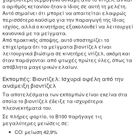
ο αριθμός κετανίου ήταν ο ίδιος σε αυτή τη μελέτη.
Αυτό σημαίνει ότι μπορεί να απαιτείται ελαφρώς
περισσότερο καύσιμο για την παραγωγή της ίδιας
ισχύος, αλλά ο κινητήρας εξακολουθεί να λειτουργεί
κανονικά με τα μείγματα.
Από πρακτικής άποψης, αυτό υποστηρίζει το
επιχείρημα ότι τα μείγματα βιοντίζελ είναι
λειτουργικά βιώσιμα σε κινητήρες ντίζελ, ακόμη και
όταν παράγονται από φτωχές πρώτες ύλες, όπως τα
απόβλητα μαγειρικών ελαίων.
Εκπομπές: Βιοντίζελ: Ισχυρά οφέλη από την
ανάμειξη βιοντίζελ
Τα αποτελέσματα των εκπομπών είναι εκείνα στα
οποία το βιοντίζελ έδειξε τα ισχυρότερα
πλεονεκτήματά του.
Σε πλήρες φορτίο, το B100 παρήγαγε τις
μεγαλύτερες μειώσεις σε:
CO: μείωση 42,9%