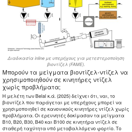
Διαδικασία inline με υπερήχους για μετεστεροποίηση
βιοντίζελ (FAME).
Μπορούν τα μείγματα βιοντίζελ-ντίζελ να
χρησιμοποιηθούν σε κινητήρες ντίζελ
χωρίς προβλήματα;
Η μελέτη των Belal κ.ά. (2025) δείχνει ότι, ναι, το
βιοντίζελ που παράγεται με υπερήχους μπορεί να
χρησιμοποιηθεί σε κανονικούς κινητήρες ντίζελ χωρίς
προβλήματα. Οι ερευνητές δοκίμασαν τα μείγματα
B10, B20, B30, B40 και B100 σε κινητήρα ντίζελ σε
σταθερή ταχύτητα υπό μεταβαλλόμενο φορτίο. Το