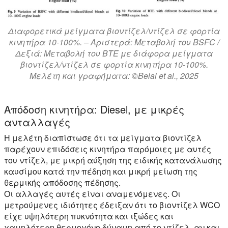
Διαφορετικά μείγματα βιοντίζελ/ντίζελ σε φορτία
κινητήρα 10-100%. – Αριστερά: Μεταβολή του BSFC /
Δεξιά: Μεταβολή του BTE με διάφορα μείγματα
βιοντίζελ/ντίζελ σε φορτία κινητήρα 10-100%.
Μελέτη και γραφήματα: ©Belal et al., 2025
Απόδοση κινητήρα: Diesel, με μικρές
ανταλλαγές
Η μελέτη διαπίστωσε ότι τα μείγματα βιοντίζελ
παρέχουν επιδόσεις κινητήρα παρόμοιες με αυτές
του ντίζελ, με μικρή αύξηση της ειδικής κατανάλωσης
καυσίμου κατά την πέδηση και μικρή μείωση της
θερμικής απόδοσης πέδησης.
Οι αλλαγές αυτές είναι αναμενόμενες. Οι
μετρούμενες ιδιότητες έδειξαν ότι το βιοντίζελ WCO
είχε υψηλότερη πυκνότητα και ιξώδες και
χαμηλότερη θερμογόνο δύναμη από το ντίζελ, αν και