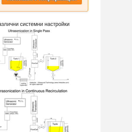
азлични системни настройки