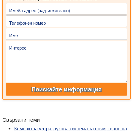
Имейл адрес (задължително)
Телефонен номер
Име
Интерес
Поискайте информация
Свързани теми
Компактна ултразвукова система за почистване на