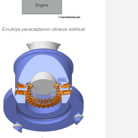
Emulsiya yanacaqlarının ultrasəs istehsalı