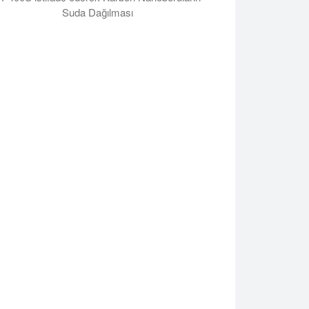
Suda Dağılması