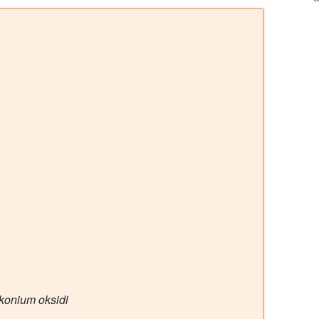
rkonium oksidi