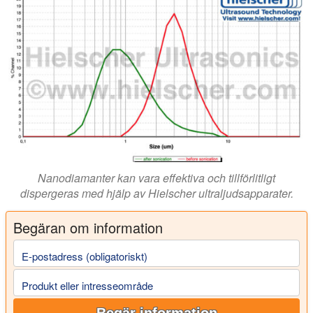
Nanodiamanter kan vara effektiva och tillförlitligt
dispergeras med hjälp av Hielscher ultraljudsapparater.
Begäran om information
E-postadress (obligatoriskt)
Produkt eller intresseområde