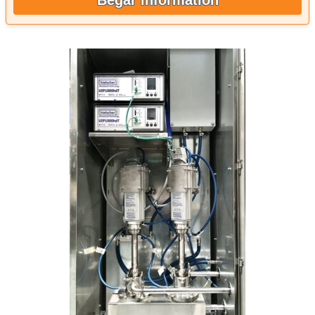
Begär information