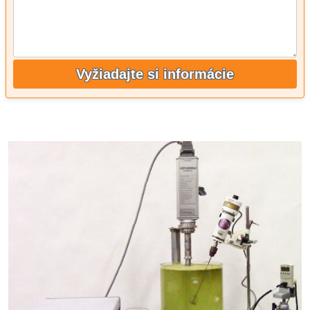
Vyžiadajte si informácie