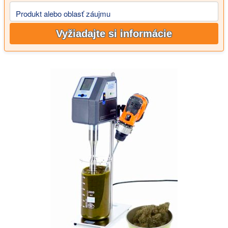
Produkt alebo oblasť záujmu
Vyžiadajte si informácie