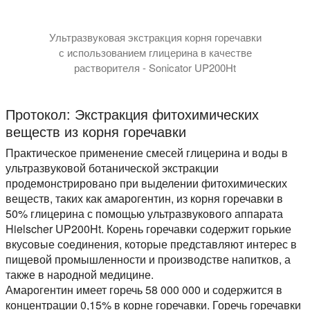
Ультразвуковая экстракция корня горечавки
с использованием глицерина в качестве
растворителя - Sonicator UP200Ht
Протокол: Экстракция фитохимических
веществ из корня горечавки
Практическое применение смесей глицерина и воды в
ультразвуковой ботанической экстракции
продемонстрировано при выделении фитохимических
веществ, таких как амарогентин, из корня горечавки в
50% глицерина с помощью ультразвукового аппарата
Hielscher UP200Ht. Корень горечавки содержит горькие
вкусовые соединения, которые представляют интерес в
пищевой промышленности и производстве напитков, а
также в народной медицине.
Амарогентин имеет горечь 58 000 000 и содержится в
концентрации 0,15% в корне горечавки. Горечь горечавки