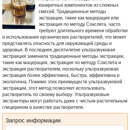
конкретных компонентов из сложных
смесей. Традиционные методы
экстракции, такие как мацерация или
экстракция по методу Сокслета, часто
требуют длительного времени обработки
и использования органических растворителей, что может
представлять опасность для окружающей среды и
здоровья. В последнее десятилетие ультразвуковая
экстракция заменила традиционные методы экстракции,
такие как мацерация, экстракция по методу Сокслета и
экстракция растворителем, поскольку ультразвуковая
экстракция более эффективна, быстра, эффективна и
экологична. Помимо этих преимуществ ультразвуковой
экстракции, этот метод позволяет использовать
растворитель по своему выбору. Ультразвуковые
экстракторы могут работать даже с чистым растительным
глицерином в качестве растворителя.
Запрос информации