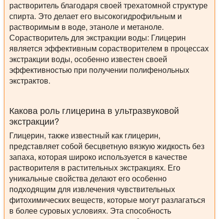
растворитель благодаря своей трехатомной структуре
спирта. Это делает его высокогидрофильным и
растворимым в воде, этаноле и метаноле.
Сорастворитель для экстракции воды:
Глицерин
является эффективным сорастворителем в процессах
экстракции воды, особенно известен своей
эффективностью при получении полифенольных
экстрактов.
Какова роль глицерина в ультразвуковой
экстракции?
Глицерин, также известный как глицерин,
представляет собой бесцветную вязкую жидкость без
запаха, которая широко используется в качестве
растворителя в растительных экстракциях. Его
уникальные свойства делают его особенно
подходящим для извлечения чувствительных
фитохимических веществ, которые могут разлагаться
в более суровых условиях. Эта способность