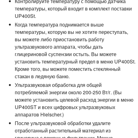
Контролируйте температуру с помощью датчика
температуры, который входит в комплект поставки
UP400St.
Когда температура поднимается выше
температуры, которую вы не хотите переступать,
вы можете либо приостановить работу
ультразвукового аппарата, чтобы дать
глицериновой суспензии остыть. Вы можете
установить температурный предел в меню UP400St.
Кроме того, вы можете поместить стеклянный
стакан в ледяную баню.
Ультразвуковая обработка для общей
потребляемой энергии около 200-250 Вт/г. (Вы
можете установить целевой расход энергии в меню
UP400ST и всех цифровых ультразвуковых
аппаратов Hielscher.)
После ультразвуковой обработки удалите
отработанный растительный материал из
глицерина с помощью фильтрации. Можно