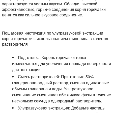
характеризуется чистым вкусом. Обладая высокой
эффективностью, горькие соединения корня горечавки
ценятся как сильное вкусовое соединение.
Пошаговая инструкция по ультразвуковой экстракции
корня горечавки с использованием глицерина в качестве
растворителя
Подготовка:
Корень горечавки тонко
измельчается для увеличения площади поверхности
для экстракции.
Смесь растворителей:
Приготовьте 50%
глицериново-водный раствор, смешав одинаковые
объемы глицерина и воды. Ультразвуковое
смешивание смешивает обе жидкие фазы в течение
нескольких секунд в однородный растворитель.
Ультразвуковая экстракция:
Добавьте частицы