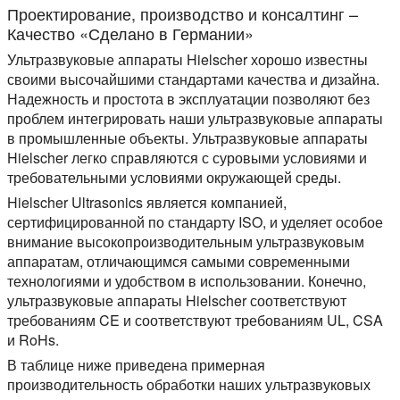
Проектирование, производство и консалтинг –
Качество «Сделано в Германии»
Ультразвуковые аппараты Hielscher хорошо известны
своими высочайшими стандартами качества и дизайна.
Надежность и простота в эксплуатации позволяют без
проблем интегрировать наши ультразвуковые аппараты
в промышленные объекты. Ультразвуковые аппараты
Hielscher легко справляются с суровыми условиями и
требовательными условиями окружающей среды.
Hielscher Ultrasonics является компанией,
сертифицированной по стандарту ISO, и уделяет особое
внимание высокопроизводительным ультразвуковым
аппаратам, отличающимся самыми современными
технологиями и удобством в использовании. Конечно,
ультразвуковые аппараты Hielscher соответствуют
требованиям CE и соответствуют требованиям UL, CSA
и RoHs.
В таблице ниже приведена примерная
производительность обработки наших ультразвуковых