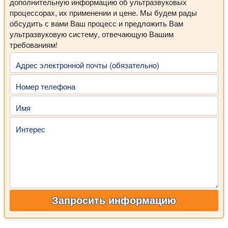
дополнительную информацию об ультразвуковых
процессорах, их применении и цене. Мы будем рады
обсудить с вами Ваш процесс и предложить Вам
ультразвуковую систему, отвечающую Вашим
требованиям!
Адрес электронной почты (обязательно)
Номер телефона
Имя
Интерес
Запросить информацию