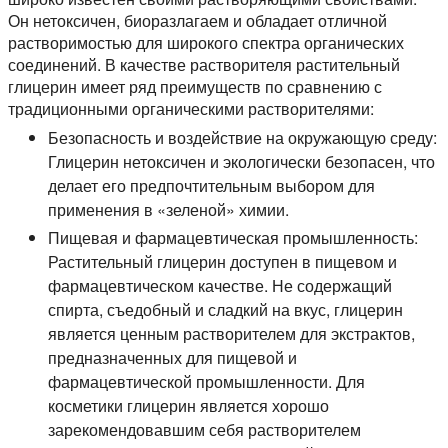
Он нетоксичен, биоразлагаем и обладает отличной
растворимостью для широкого спектра органических
соединений. В качестве растворителя растительный
глицерин имеет ряд преимуществ по сравнению с
традиционными органическими растворителями:
Безопасность и воздействие на окружающую среду:
Глицерин нетоксичен и экологически безопасен, что
делает его предпочтительным выбором для
применения в «зеленой» химии.
Пищевая и фармацевтическая промышленность:
Растительный глицерин доступен в пищевом и
фармацевтическом качестве. Не содержащий
спирта, съедобный и сладкий на вкус, глицерин
является ценным растворителем для экстрактов,
предназначенных для пищевой и
фармацевтической промышленности. Для
косметики глицерин является хорошо
зарекомендовавшим себя растворителем