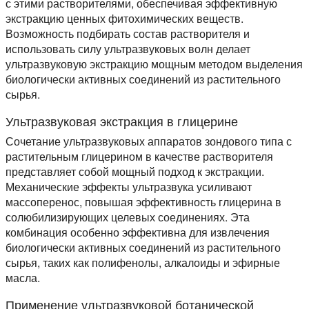
с этими растворителями, обеспечивая эффективную
экстракцию ценных фитохимических веществ.
Возможность подбирать состав растворителя и
использовать силу ультразвуковых волн делает
ультразвуковую экстракцию мощным методом выделения
биологически активных соединений из растительного
сырья.
Ультразвуковая экстракция в глицерине
Сочетание ультразвуковых аппаратов зондового типа с
растительным глицерином в качестве растворителя
представляет собой мощный подход к экстракции.
Механические эффекты ультразвука усиливают
массоперенос, повышая эффективность глицерина в
солюбилизирующих целевых соединениях. Эта
комбинация особенно эффективна для извлечения
биологически активных соединений из растительного
сырья, таких как полифенолы, алкалоиды и эфирные
масла.
Применение ультразвуковой ботанической