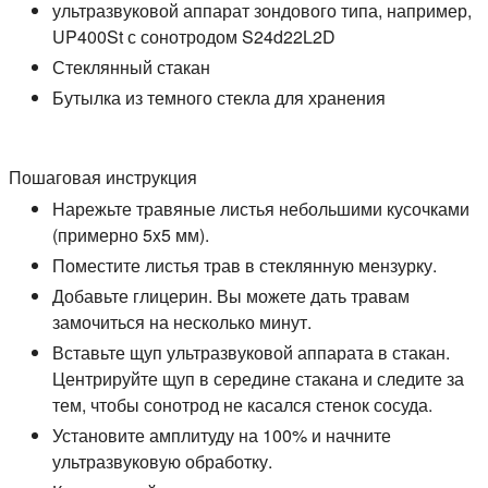
ультразвуковой аппарат зондового типа, например,
UP400St с сонотродом S24d22L2D
Стеклянный стакан
Бутылка из темного стекла для хранения
Пошаговая инструкция
Нарежьте травяные листья небольшими кусочками
(примерно 5x5 мм).
Поместите листья трав в стеклянную мензурку.
Добавьте глицерин. Вы можете дать травам
замочиться на несколько минут.
Вставьте щуп ультразвуковой аппарата в стакан.
Центрируйте щуп в середине стакана и следите за
тем, чтобы сонотрод не касался стенок сосуда.
Установите амплитуду на 100% и начните
ультразвуковую обработку.