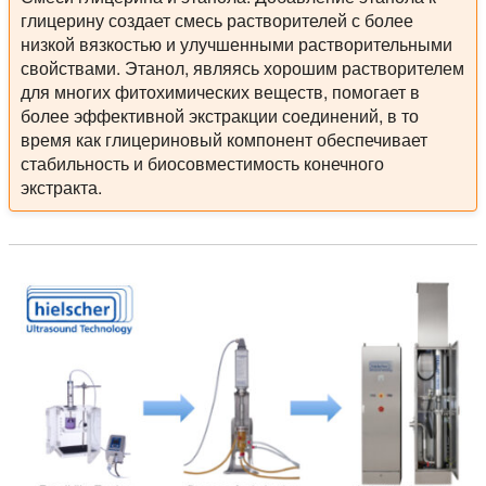
глицерину создает смесь растворителей с более
низкой вязкостью и улучшенными растворительными
свойствами. Этанол, являясь хорошим растворителем
для многих фитохимических веществ, помогает в
более эффективной экстракции соединений, в то
время как глицериновый компонент обеспечивает
стабильность и биосовместимость конечного
экстракта.