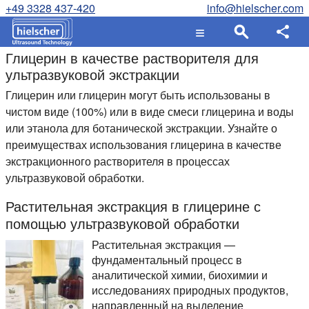
+49 3328 437-420
info@hielscher.com
Глицерин в качестве растворителя для
ультразвуковой экстракции
Глицерин или глицерин могут быть использованы в
чистом виде (100%) или в виде смеси глицерина и воды
или этанола для ботанической экстракции. Узнайте о
преимуществах использования глицерина в качестве
экстракционного растворителя в процессах
ультразвуковой обработки.
Растительная экстракция в глицерине с
помощью ультразвуковой обработки
Растительная экстракция —
фундаментальный процесс в
аналитической химии, биохимии и
исследованиях природных продуктов,
направленный на выделение