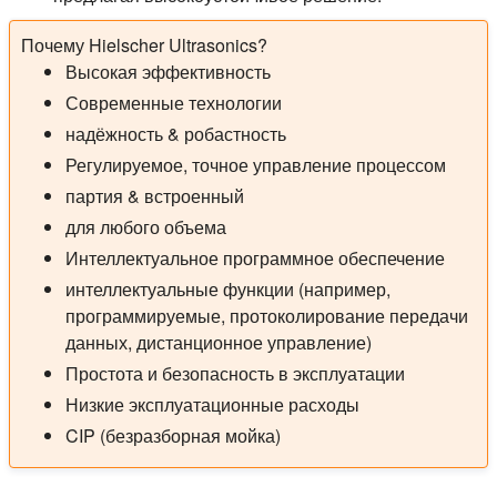
Почему Hielscher Ultrasonics?
Высокая эффективность
Современные технологии
надёжность & робастность
Регулируемое, точное управление процессом
партия & встроенный
для любого объема
Интеллектуальное программное обеспечение
интеллектуальные функции (например,
программируемые, протоколирование передачи
данных, дистанционное управление)
Простота и безопасность в эксплуатации
Низкие эксплуатационные расходы
CIP (безразборная мойка)