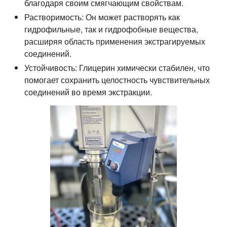
благодаря своим смягчающим свойствам.
Растворимость:
Он может растворять как
гидрофильные, так и гидрофобные вещества,
расширяя область применения экстрагируемых
соединений.
Устойчивость:
Глицерин химически стабилен, что
помогает сохранить целостность чувствительных
соединений во время экстракции.