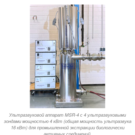
Ультразвуковой аппарат MSR-4 с 4 ультразвуковыми
зондами мощностью 4 кВт (общая мощность ультразвука
16 кВт) для промышленной экстракции биологически
активных соединений.