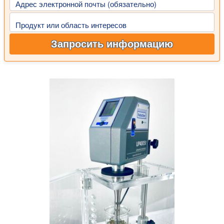
Адрес электронной почты (обязательно)
Продукт или область интересов
Запросить информацию