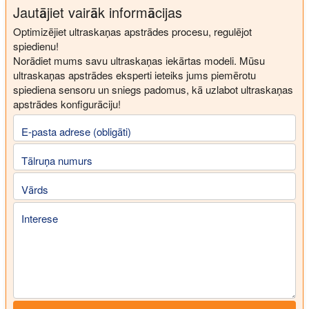
Jautājiet vairāk informācijas
Optimizējiet ultraskaņas apstrādes procesu, regulējot
spiedienu!
Norādiet mums savu ultraskaņas iekārtas modeli. Mūsu
ultraskaņas apstrādes eksperti ieteiks jums piemērotu
spiediena sensoru un sniegs padomus, kā uzlabot ultraskaņas
apstrādes konfigurāciju!
E-pasta adrese (obligāti)
Tālruņa numurs
Vārds
Interese