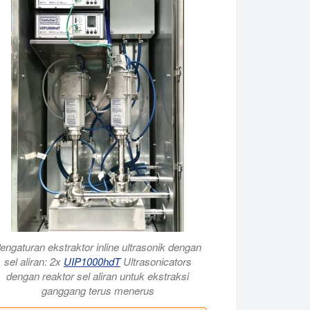
engaturan ekstraktor inline ultrasonik dengan
sel aliran: 2x
UIP1000hdT
Ultrasonicators
dengan reaktor sel aliran untuk ekstraksi
ganggang terus menerus