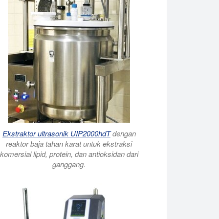
Ekstraktor ultrasonik UIP2000hdT
dengan
reaktor baja tahan karat untuk ekstraksi
komersial lipid, protein, dan antioksidan dari
ganggang.