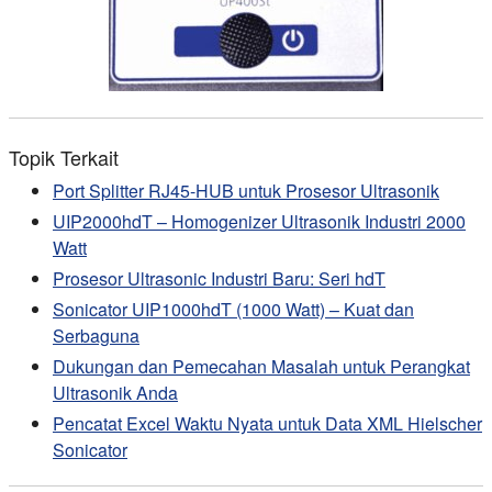
Topik Terkait
Port Splitter RJ45-HUB untuk Prosesor Ultrasonik
UIP2000hdT – Homogenizer Ultrasonik Industri 2000
Watt
Prosesor Ultrasonic Industri Baru: Seri hdT
Sonicator UIP1000hdT (1000 Watt) – Kuat dan
Serbaguna
Dukungan dan Pemecahan Masalah untuk Perangkat
Ultrasonik Anda
Pencatat Excel Waktu Nyata untuk Data XML Hielscher
Sonicator