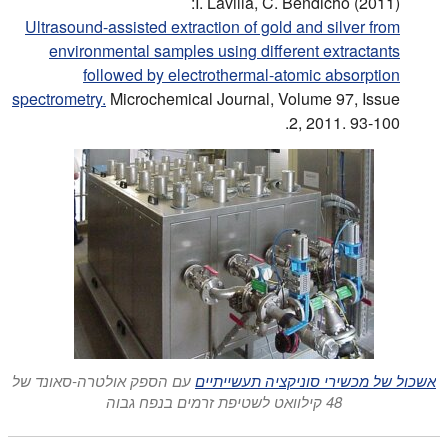
I. Lavilla, C. Bendicho (2011):
Ultrasound-assisted extraction of gold and silver from
environmental samples using different extractants
followed by electrothermal-atomic absorption
spectrometry.
Microchemical Journal, Volume 97, Issue
2, 2011. 93-100.
אשכול של מכשירי סוניקציה תעשייתיים
עם הספק אולטרה-סאונד של
48 קילוואט לשטיפת זרמים בנפח גבוה