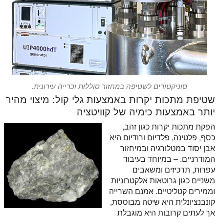
סוניקטורים לשטיפה במחזור סוללות וכרייה עירונית.
שטיפת מתכות יקרות באמצעות גלי קול: מיצוי מהיר
יותר באמצעות כימיה של קוויטציה
הפקת מתכות יקרות כגון זהב,
כסף, פלטינה, פלדיום ורודיום היא
אבן יסוד במטלורגיה ובמיחזור
המודרניים. – במיוחד בעיבוד
עפרות, תרכיזים ומשאבים
משניים כגון גרוטאות אלקטרוניות
וממירים קטליטיים. אמנם השרייה
קונבנציונלית היא שיטה מבוססת,
אך לעתים קרובות היא מוגבלת