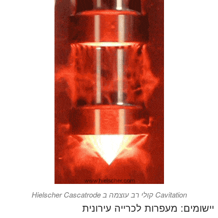
Cavitation קולי רב עוצמה ב Hielscher Cascatrode
יישומים: מעפרות לכרייה עירונית