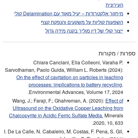
העירונית
מיחזור אלקטרודות – יעיל מאוד עם Delamination קולי
השפעות קוליות על משקעים והנפקת קצף
ייצור קולי של דיו מוליך בקנה מידה גדול
ספרות / מקורות
Chiara Canciani, Elia Colleoni, Varaha P.
Sarvothaman, Paolo Guida, William L. Roberts (2024):
On the effect of cavitation on particles in leaching
processes: implications to battery recycling
.
Environmental Advances, Volume 17, 2024.
Wang, J.; Faraji, F.; Ghahreman, A. (2020):
Effect of
Ultrasound on the Oxidative Copper Leaching from
Chalcopyrite in Acidic Ferric Sulfate Media.
Minerals
2020, 10, 633.
I. De La Calle, N. Cabaleiro, M. Costas, F. Pena, S. Gil,