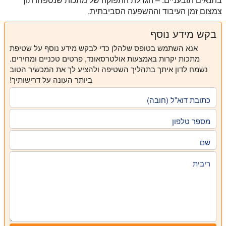
צמצום זמן העיבוד וההשפעה הסביבתית.
בקש מידע נוסף
אנא השתמש בטופס שלהלן כדי לבקש מידע נוסף על שטיפת
מתכות יקרות באמצעות אולטרסאונד, פרטים טכניים ומחירים.
נשמח לדון איתך בתהליך השטיפה ולהציע לך את המכשיר הטוב
ביותר העונה על דרישותיך!
כתובת דוא"ל (חובה)
מספר טלפון
שם
ריבית