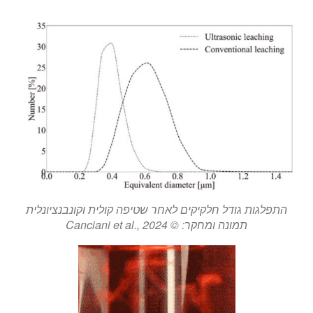
התפלגות גודל חלקיקים לאחר שטיפה קולית וקונבנציונלית
תמונה ומחקר: © Canciani et al., 2024