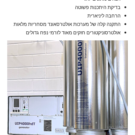
בדיקת היתכנות פשוטה
הרחבה ליניארית
התקנה קלה של מערכות אולטרסאונד מסחריות מלאות
אולטרסוניקטורים חזקים מאוד לזרמי נפח גדולים