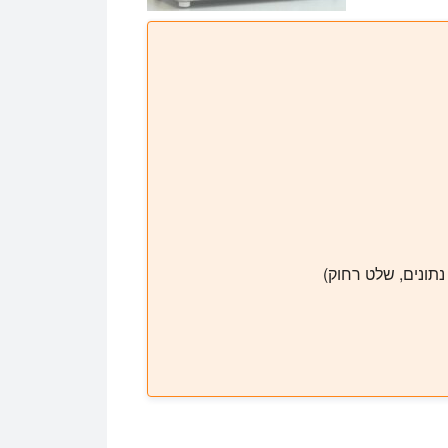
נתונים, שלט רחוק)