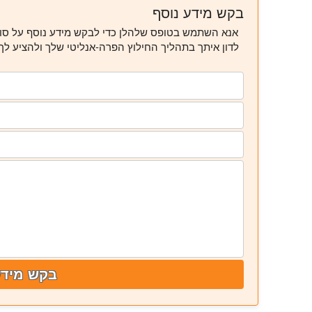
בקש מידע נוסף
אנא השתמש בטופס שלהלן כדי לבקש מידע נוסף על סוני
לדון איתך בתהליך החילוץ הפרה-אנליטי שלך ולהציע לך
בקש מידע