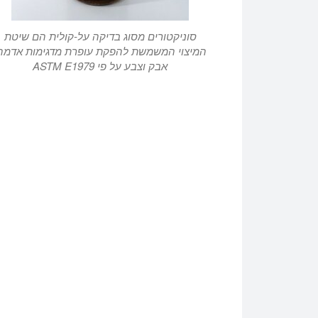
סוניקטורים מסוג בדיקה על-קולית הם שיטת
המיצוי המשמשת להפקת עופרת מדגימות אדמה
אבק וצבע על פי ASTM E1979