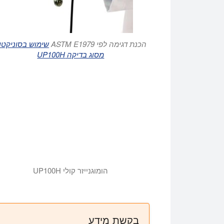
הכנת דגימה לפי ASTM E1979
שימוש בסוניקטו
מסוג בדיקה UP100H
הומוגנייזר קולי UP100H
בקשת מידע