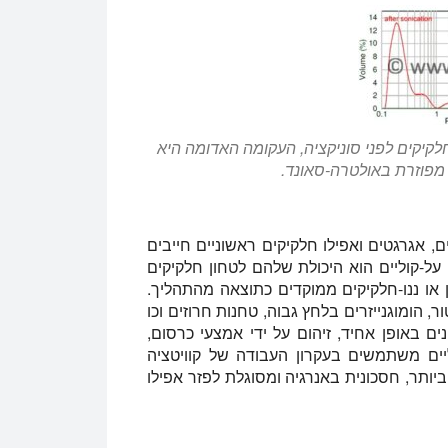
לקיקים לפני סוניקציה, העקומה האדומה היא
מפוזרת באולטרה-סאונד.
ם, אגרגטים ואפילו חלקיקים ראשוניים חייבים
על-קוליים הוא היכולת שלהם לטחון חלקיקים
ן או ננו-חלקיקים ממוקדים כתוצאה מהתהליך.
, הומוגנייזרים בלחץ גבוה, טחנות חרוזים וכו
נים באופן אחיד, זיהום על ידי אמצעי כרסום,
ליים משתמשים בעקרון העבודה של קוויטציה
יותר, חסכונית באנרגיה ומסוגלת לפזר אפילו