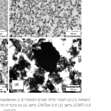
למחצה.