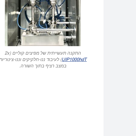
התקנה תעשייתית של מפיצים קוליים (2x
UIP1000hdT
) לעיבוד ננו-חלקיקים וננו-צינוריות
במצב רציף בתוך השורה.