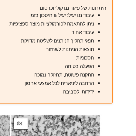
היתרונות של פיזור ננו קולי וכרסום
עיבוד ננו יעיל: יעיל & חיסכון בזמן
ניתן להתאמה לפורמולציות מוצר ספציפיות
עיבוד אחיד
תנאי תהליך הניתנים לשליטה מדויקת
תוצאות הניתנות לשחזור
חסכוניות
הפעלה בטוחה
התקנה פשוטה, תחזוקה נמוכה
הרחבה ליניארית לכל אמצעי אחסון
ידידותי לסביבה