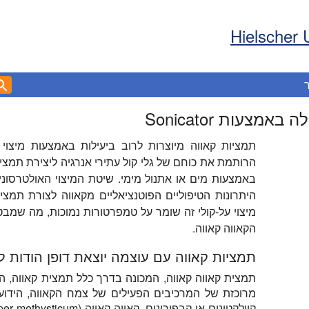
Hielscher 
מצעות Sonicator
תמציות קאווה מיוצרות לרוב ביעילות באמצעות מיצוי ע
באמצעות מים או אתנול מימי. שיטת המיצוי האולטרסוני 
היתרונות הטיפוליים הפוטנציאליים מקאווה לצורת תמ
מיצוי על-קולי זה שומר על טמפרטורות נמוכות, מה שמבט
הקאווה קאווה.
תמציות קאווה עם עוצמה יוצאת דופן הודות למ
תמצית קאווה קאווה, המכונה בדרך כלל תמצית קאווה, ה
מרוכזת של המרכיבים הפעילים של צמח הקאווה, הידו