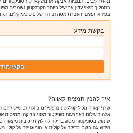
בתהליך מיצוי עדין אך יעיל ביותר הקבלקטון נשמרים מפנ
בפירוק תאים, העברת מסה ובידוד של פיטוכימיקלים, תק
בקשת מידע
בקש מידע
איך להכין תמצית קאווה?
שרף קאווה מכיל קוולקטונים פעילים ביולוגית, שיש להם ה
אלה ביעילות באמצעות סוניקטור מסוג בדיקה וממיסים אור
שימוש בסוניקטור מסוג בדיקה לחילוץ תרכובות מקאווה כר
הידוע גם בשם בדיקה על-קולית או הומוגנייזר על-קולי, 