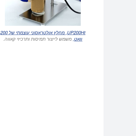
UP200Ht, מחלץ אולטראסוני עוצמתי של 200
וואט,
משמש לייצור תמיסות ותרכיזי קאווה.