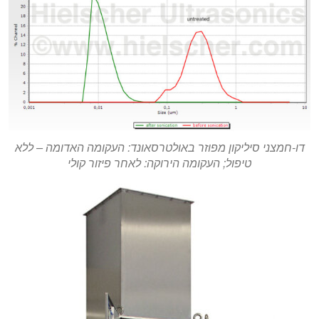
דו-חמצני סיליקון מפוזר באולטרסאונד: העקומה האדומה – ללא
טיפול; העקומה הירוקה: לאחר פיזור קולי