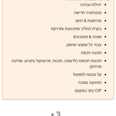
יעילות גבוהה
טכנולוגיה חדישה
מהימנות & חוסן
בקרת תהליך מתכווננת ומדויקת
אצווה & מוטבעים
עבור כל אמצעי אחסון
תוכנה חכמה
תכונות חכמות (לדוגמה, תכנות, פרוטוקול נתונים, שליטה
מרחוק)
קל ובטוח לתפעול
תחזוקה נמוכה
CIP (נקי במקום)