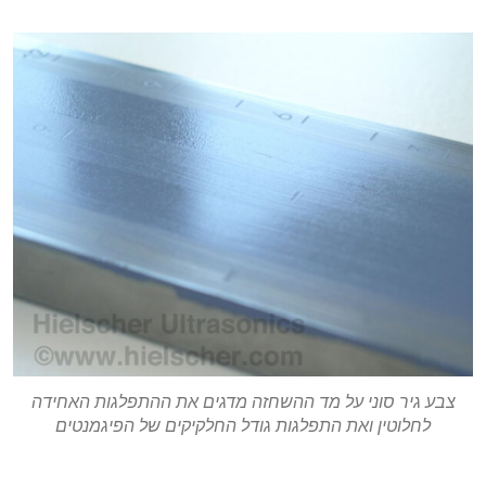
צבע גיר סוני על מד ההשחזה מדגים את ההתפלגות האחידה
לחלוטין ואת התפלגות גודל החלקיקים של הפיגמנטים