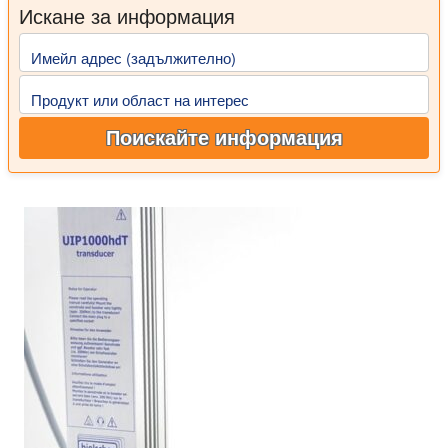
Искане за информация
Имейл адрес (задължително)
Продукт или област на интерес
Поискайте информация