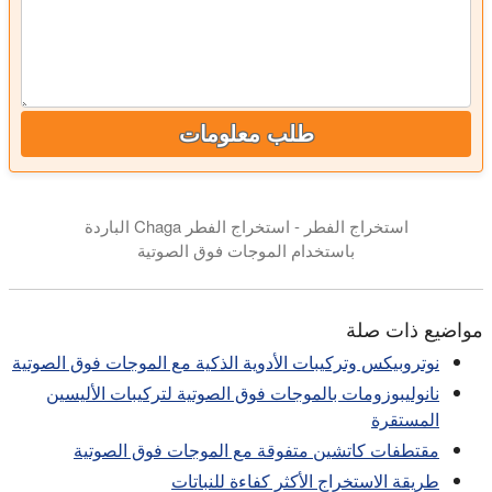
طلب معلومات
استخراج الفطر - استخراج الفطر Chaga الباردة
باستخدام الموجات فوق الصوتية
مواضيع ذات صلة
نوتروبيكس وتركيبات الأدوية الذكية مع الموجات فوق الصوتية
نانوليبوزومات بالموجات فوق الصوتية لتركيبات الأليسين
المستقرة
مقتطفات كاتشين متفوقة مع الموجات فوق الصوتية
طريقة الاستخراج الأكثر كفاءة للنباتات