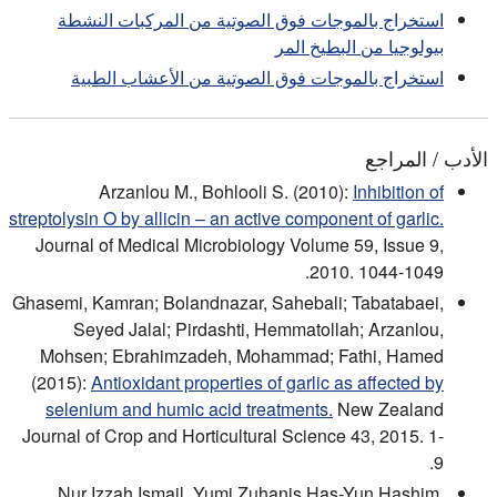
استخراج بالموجات فوق الصوتية من المركبات النشطة
بيولوجيا من البطيخ المر
استخراج بالموجات فوق الصوتية من الأعشاب الطبية
الأدب / المراجع
Arzanlou M., Bohlooli S. (2010):
Inhibition of
streptolysin O by allicin – an active component of garlic.
Journal of Medical Microbiology Volume 59, Issue 9,
2010. 1044-1049.
Ghasemi, Kamran; Bolandnazar, Sahebali; Tabatabaei,
Seyed Jalal; Pirdashti, Hemmatollah; Arzanlou,
Mohsen; Ebrahimzadeh, Mohammad; Fathi, Hamed
(2015):
Antioxidant properties of garlic as affected by
selenium and humic acid treatments.
New Zealand
Journal of Crop and Horticultural Science 43, 2015. 1-
9.
Nur Izzah Ismail, Yumi Zuhanis Has-Yun Hashim,