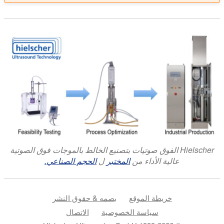
Hielscher الفوق صوتيات بتصنيع الخالط بالموجات فوق الصوتية
عالية الأداء من
المختبر
ل
الحجم الصناعي.
خريطة الموقع
بصمه & حقوق النشر
سياسة الخصوصية
الاتصال