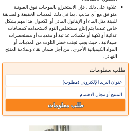
علاوة على ذلك ، فإن الاستخراج بالموجات فوق الصوتية
متوافق مع أي مذيب ، بما في ذلك المذيبات الخفيفة والصديقة
للبيئة مثل الماء أو الإيثانول المائي أو الكحول. هذا مهم بشكل
خاص عندما يتم إنتاج مستخلص الثوم لاستخدامه كمضافات
غذائية أو نكهة أو مكملات غذائية أو مغذيات أو مستحضرات
صيدلانية ، حيث يجب تجنب خطر التلوث من المذيبات أو
المواد الكيميائية الأخرى ، من أجل ضمان نقاء وسلامة المنتج
النهائي.
طلب معلومات
عنوان البريد الإلكتروني (مطلوب)
المنتج أو مجال الاهتمام
طلب معلومات