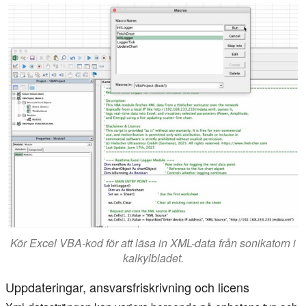
Kör Excel VBA-kod för att läsa in XML-data från sonikatorn i
kalkylbladet.
Uppdateringar, ansvarsfriskrivning och licens