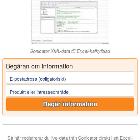
Sonicator XML-data till Excel-kalkylblad
Begäran om information
E-postadress (obligatoriskt)
Produkt eller intresseområde
Begär information
Så här registrerar du live-data från Sonicator direkt i ett Excel-