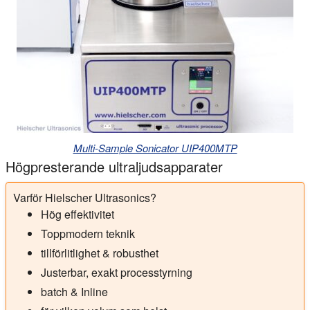
Multi-Sample Sonicator UIP400MTP
Högpresterande ultraljudsapparater
Varför Hielscher Ultrasonics?
Hög effektivitet
Toppmodern teknik
tillförlitlighet & robusthet
Justerbar, exakt processtyrning
batch & Inline