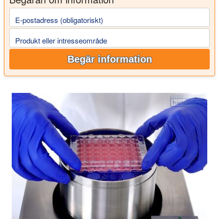
E-postadress (obligatoriskt)
Produkt eller intresseområde
Begär information