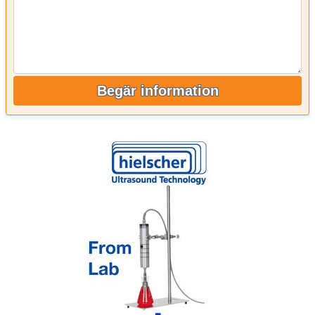
Begär information