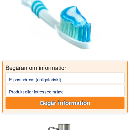
Begäran om information
E-postadress (obligatoriskt)
Produkt eller intresseområde
Begär information