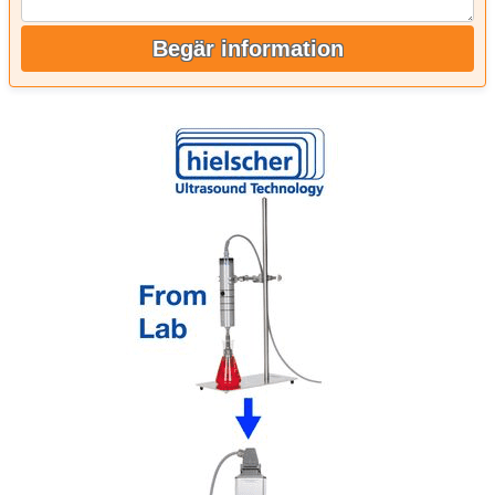
Begär information