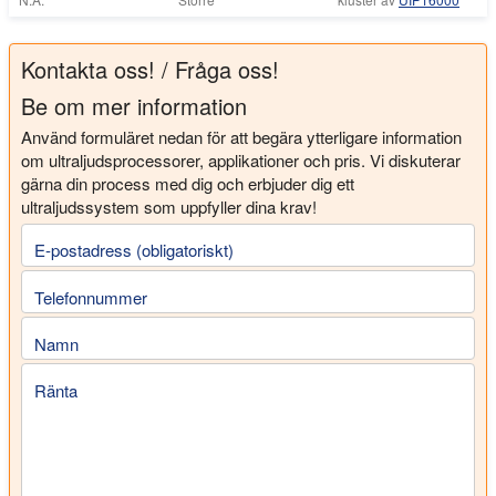
Kontakta oss! / Fråga oss!
Be om mer information
Använd formuläret nedan för att begära ytterligare information
om ultraljudsprocessorer, applikationer och pris. Vi diskuterar
gärna din process med dig och erbjuder dig ett
ultraljudssystem som uppfyller dina krav!
E-postadress (obligatoriskt)
Telefonnummer
Namn
Ränta