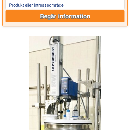
Produkt eller intresseområde
Begär information