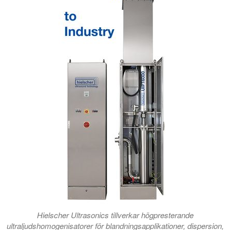
Hielscher Ultrasonics tillverkar högpresterande
ultraljudshomogenisatorer för blandningsapplikationer, dispersion,