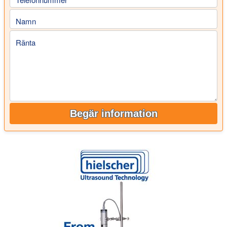
Namn
Ränta
Begär information