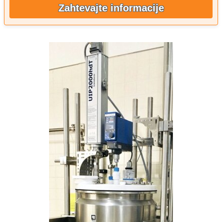
Zahtevajte informacije