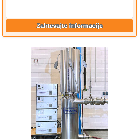
Zahtevajte informacije