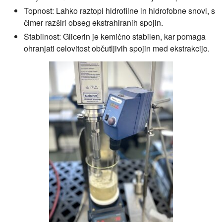
Topnost:
Lahko raztopi hidrofilne in hidrofobne snovi, s
čimer razširi obseg ekstrahiranih spojin.
Stabilnost:
Glicerin je kemično stabilen, kar pomaga
ohranjati celovitost občutljivih spojin med ekstrakcijo.