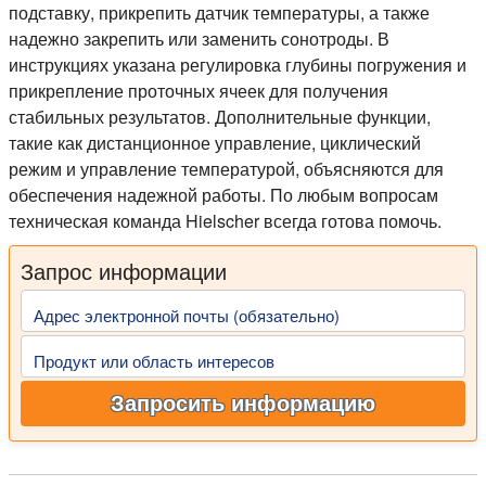
подставку, прикрепить датчик температуры, а также
надежно закрепить или заменить сонотроды. В
инструкциях указана регулировка глубины погружения и
прикрепление проточных ячеек для получения
стабильных результатов. Дополнительные функции,
такие как дистанционное управление, циклический
режим и управление температурой, объясняются для
обеспечения надежной работы. По любым вопросам
техническая команда Hielscher всегда готова помочь.
Запрос информации
Адрес электронной почты (обязательно)
Продукт или область интересов
Запросить информацию