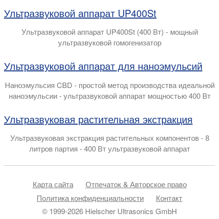
Ультразвуковой аппарат UP400St
Ультразвуковой аппарат UP400St (400 Вт) - мощный
ультразвуковой гомогенизатор
Ультразвуковой аппарат для наноэмульсий
Наноэмульсия CBD - простой метод производства идеальной
наноэмульсии - ультразвуковой аппарат мощностью 400 Вт
Ультразвуковая растительная экстракция
Ультразвуковая экстракция растительных компонентов - 8
литров партия - 400 Вт ультразвуковой аппарат
Карта сайта
Отпечаток & Авторское право
Политика конфиденциальности
Контакт
© 1999-2026 Hielscher Ultrasonics GmbH