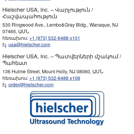
Hielscher USA, Inc. – Վարչություն /
Հաշվապահություն
530 Ringwood Ave., Lembo&Gray Bldg., Wanaque, NJ
07465, ԱՄՆ
հեռախոս:
+1 (973) 532-6488 x101
էլ.
usa@hielscher.com
Hielscher USA, Inc. – Պատվերների մշակում /
Պահեստ
136 Hulme Street, Mount Holly, NJ 08060, ԱՄՆ
հեռախոս:
+1 (973) 532-6488 x108
էլ.
order@hielscher.com