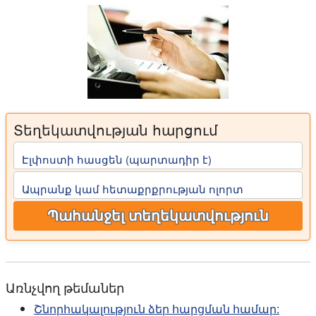
Տեղեկատվության հարցում
Էլփոստի հասցեն (պարտադիր է)
Ապրանք կամ հետաքրքրության ոլորտ
Պահանջել տեղեկատվություն
Առնչվող թեմաներ
Շնորհակալություն ձեր հարցման համար: