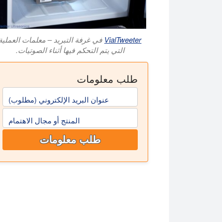
VialTweeter
في غرفة التبريد – معلمات العملية
التي يتم التحكم فيها أثناء الصوتيات.
طلب معلومات
عنوان البريد الإلكتروني (مطلوب)
المنتج أو مجال الاهتمام
طلب معلومات