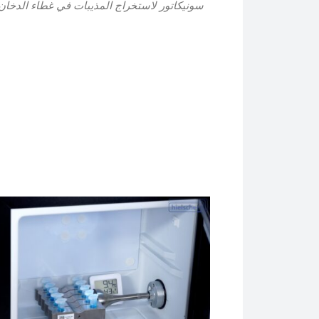
سونيكاتور لاستخراج المذيبات في غطاء الدخان