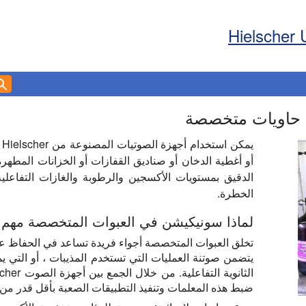
Hielscher 
يم
أو أغطية الدخان أو صناديق القفازات أو الخزانات المطهرة
الدقيق بمستويات الأكسجين والرطوبة والغازات التفاعلية
الخطرة.
لماذا سونيكيشن في العبوات المتخصصة مهم
تخلق العبوات المتخصصة أجواء فريدة تساعد في الحفاظ على
يتضمن صوتنة العمليات التي تستخدم المذيبات ، أو التي يمك
ضبط هذه المعلمات وتنفيذ التطبيقات الصعبة بأقل قدر من 