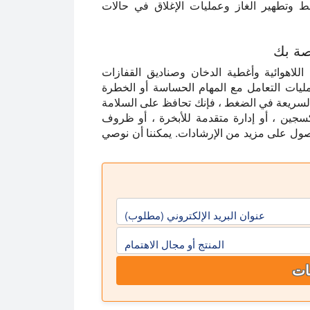
وتطهير الغاز وعمليات الإغلاق في حالات
ل جيد مع العبوات اللاهوائية وأغطية الدخان وصناديق القفازات
مليات التعامل مع المهام الحساسة أو الخطرة
السريعة في الضغط ، فإنك تحافظ على السلامة
كسجين ، أو إدارة متقدمة للأبخرة ، أو ظروف
لحصول على مزيد من الإرشادات. يمكننا أن نوصي
عنوان البريد الإلكتروني (مطلوب)
المنتج أو مجال الاهتمام
ات