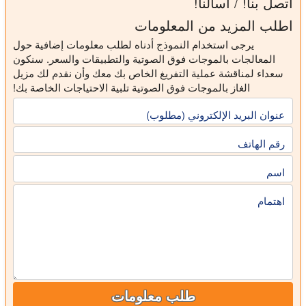
اتصل بنا! / اسألنا!
اطلب المزيد من المعلومات
يرجى استخدام النموذج أدناه لطلب معلومات إضافية حول
المعالجات بالموجات فوق الصوتية والتطبيقات والسعر. سنكون
سعداء لمناقشة عملية التفريغ الخاص بك معك وأن نقدم لك مزيل
الغاز بالموجات فوق الصوتية تلبية الاحتياجات الخاصة بك!
عنوان البريد الإلكتروني (مطلوب)
رقم الهاتف
اسم
اهتمام
طلب معلومات