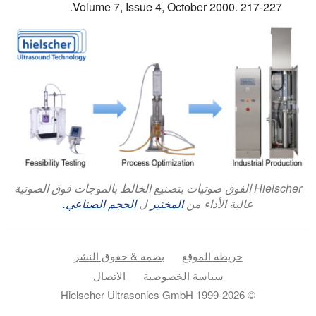
Volume 7, Issue 4, October 2000. 217-227.
Hielscher الفوق صوتيات بتصنيع الخالط بالموجات فوق الصوتية
عالية الأداء من
المختبر
ل
الحجم الصناعي.
خريطة الموقع
بصمه & حقوق النشر
سياسة الخصوصية
الاتصال
© 1999-2026 Hielscher Ultrasonics GmbH