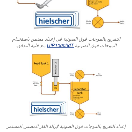
التفريغ بالموجات فوق الصوتية في إعداد مضمن باستخدام
الموجات فوق الصوتية
UIP1000hdT
مع خلية التدفق.
إعداد التفريغ بالموجات فوق الصوتية لإزالة الغاز المضمن المستمر