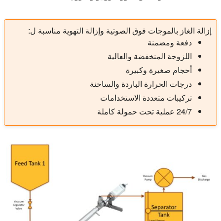
إزالة الغاز بالموجات فوق الصوتية وإزالة التهوية مناسبة ل:
دفعة ومضمنة
اللزوجة المنخفضة والعالية
أحجام صغيرة وكبيرة
درجات الحرارة الباردة والساخنة
تركيبات متعددة الاستخدامات
24/7 عملية تحت حمولة كاملة