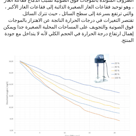
، وهو توحيد فقاعات الغاز الصغيرة الذائبة إلى فقاعات الغاز الأكبر ،
والتي ترتفع بسرعة إلى سطح السائل ، حيث تترك السائل.
تقتصر التغيرات في درجات الحرارة الناتجة عن الاهتزاز بالموجات
فوق الصوتية والتجويف على المساحات المحلية الصغيرة جدا ويمكن
إهمال ارتفاع درجة الحرارة في الحجم الكلي لأنه لا يتداخل مع جودة
المنتج.