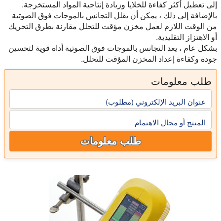
إلى تعطيل أكثر كفاءة للخلايا وزيادة إنتاجية المواد المستخرجة.
بالإضافة إلى ذلك ، يمكن أن يقلل التجانس بالموجات فوق الصوتية
من الوقت اللازم لعمل مخزن مؤقت للتحلل مقارنة بطرق التحريك
أو الاهتزاز التقليدية.
بشكل عام ، يعد التجانس بالموجات فوق الصوتية أداة قوية لتحسين
جودة وكفاءة إعداد المخزن المؤقت للتحلل.
طلب معلومات
عنوان البريد الإلكتروني (مطلوب)
المنتج أو مجال الاهتمام
طلب معلومات