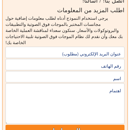
اتصل بنا! / اسألنا!
اطلب المزيد من المعلومات
يرجى استخدام النموذج أدناه لطلب معلومات إضافية حول
مجانسات المختبر بالموجات فوق الصوتية والتطبيقات
والبروتوكولات والأسعار. سنكون سعداء لمناقشة العملية الخاصة
بك معك وأن نقدم لك نظام الموجات فوق الصوتية تلبية الاحتياجات
الخاصة بك!
عنوان البريد الإلكتروني (مطلوب)
رقم الهاتف
اسم
اهتمام