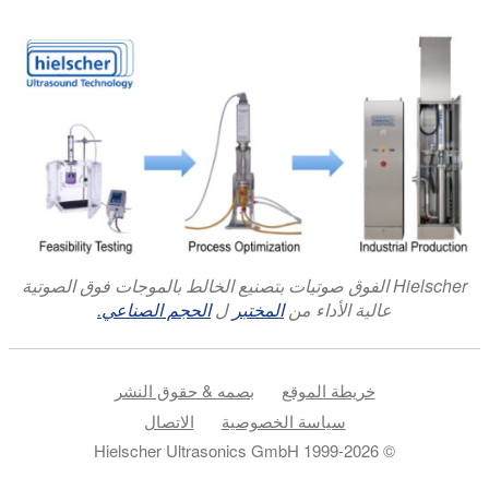
Hielscher الفوق صوتيات بتصنيع الخالط بالموجات فوق الصوتية
عالية الأداء من
المختبر
ل
الحجم الصناعي.
خريطة الموقع
بصمه & حقوق النشر
سياسة الخصوصية
الاتصال
© 1999-2026 Hielscher Ultrasonics GmbH