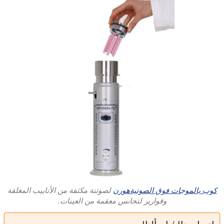
كوب بالموجات فوق الصوتيةهورن
لصوتنة مكثفة من الأنابيب المغلقة
وقوارير لتجانس معقمة من العينات.