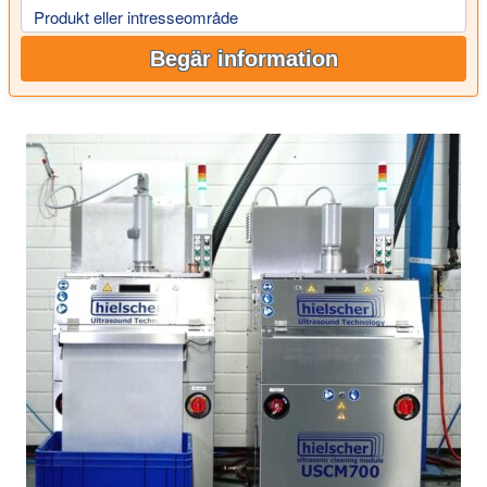
Produkt eller intresseområde
Begär information