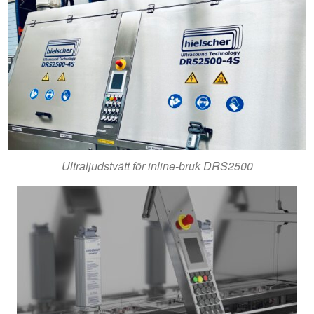
Ultraljudstvätt för inline-bruk DRS2500