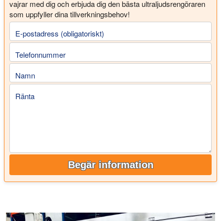
vajrar med dig och erbjuda dig den bästa ultraljudsrengöraren
som uppfyller dina tillverkningsbehov!
E-postadress (obligatoriskt)
Telefonnummer
Namn
Ränta
Begär information