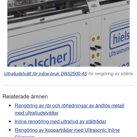
Ultraljudstvätt för inline-bruk DRS2500-4S
för rengöring av stålrör
Relaterade ämnen
Rengöring av rör och rörledningar av ändlös metall
med ultraljudstvättar
Inline-rengöring med ultraljud av ståltrådar
Rengöring av koppartrådar med Ultrasonic Inline