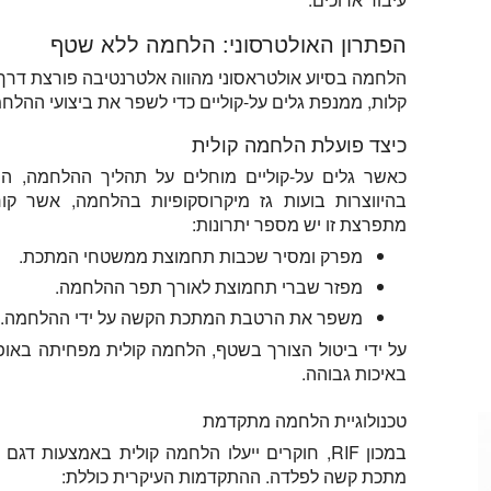
הפתרון האולטרסוני: הלחמה ללא שטף
הלחמה בסיוע אולטראסוני מהווה אלטרנטיבה פורצת דרך.
קלות, ממנפת גלים על-קוליים כדי לשפר את ביצועי ההלח
כיצד פועלת הלחמה קולית
כאשר גלים על-קוליים מוחלים על תהליך ההלחמה, הם 
בהיווצרות בועות גז מיקרוסקופיות בהלחמה, אשר ק
מתפרצת זו יש מספר יתרונות:
מפרק ומסיר שכבות תחמוצת ממשטחי המתכת.
מפזר שברי תחמוצת לאורך תפר ההלחמה.
משפר את הרטבת המתכת הקשה על ידי ההלחמה.
על ידי ביטול הצורך בשטף, הלחמה קולית מפחיתה באופן
באיכות גבוהה.
טכנולוגיית הלחמה מתקדמת
מתכת קשה לפלדה. ההתקדמות העיקרית כוללת: