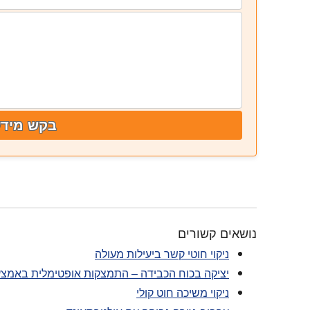
בקש מידע
נושאים קשורים
ניקוי חוטי קשר ביעילות מעולה
יציקה בכוח הכבידה – התמצקות אופטימלית באמצעו
ניקוי משיכה חוט קולי