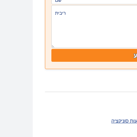
ריבית
ת סוניקציה