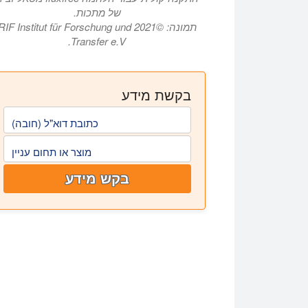
של מתכות.
תמונה: ©2021 RIF Institut für Forschung und
Transfer e.V.
בקשת מידע
כתובת דוא"ל (חובה)
מוצר או תחום עניין
בקש מידע