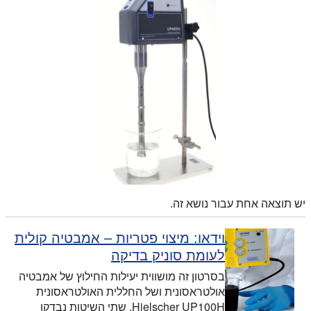
יש תוצאה אחת עבור נושא זה.
וידאו: מיצוי פטריות – אמבטיה קולית
לעומת סוניק בדיקה
בסרטון זה מושווית יעילות החילוץ של אמבטיה
אולטראסונית ושל החללית האולטראסונית
Hielscher UP100H. שתי השיטות נבדקו