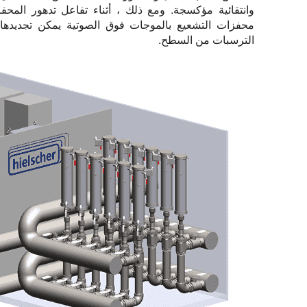
وانتقائية مؤكسجة. ومع ذلك ، أثناء تفاعل تدهور الم
محفزات التشعيع بالموجات فوق الصوتية يمكن تجديده
الترسبات من السطح.