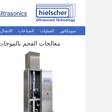
Ultrasonics
سونيكاتور
العمليات
الصناعات
الاتصال
معالجات الفحم بالموجات 