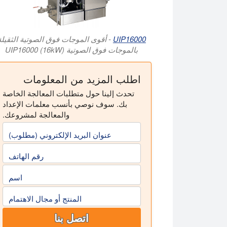
UIP16000
- أقوى الموجات فوق الصوتية الثقيلة
بالموجات فوق الصوتية UIP16000 (16kW)
اطلب المزيد من المعلومات
تحدث إلينا حول متطلبات المعالجة الخاصة
بك. سوف نوصي بأنسب معلمات الإعداد
والمعالجة لمشروعك.
عنوان البريد الإلكتروني (مطلوب)
رقم الهاتف
اسم
المنتج أو مجال الاهتمام
اتصل بنا