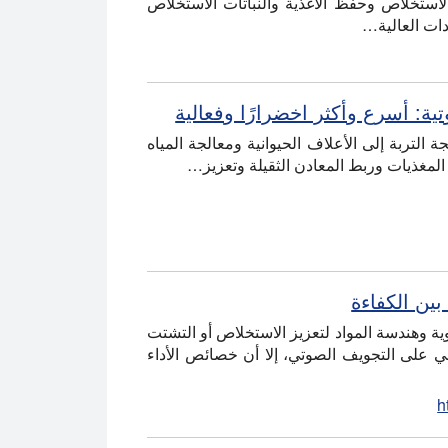
لاستخلاص وحفظ الأغذية والنباتات الاستخلاص
دات العالية…
: أسرع وأكثر اخضرارًا وفعالية
لتربة إلى الأعلاف الحيوانية ومعالجة المياه
المغذيات وربط المعادن الثقيلة وتعزيز…
ين الكفاءة
ية وهندسة المواد لتعزيز الاستخلاص أو التشتت
ي على التجويف الصوتي، إلا أن خصائص الأداء
h