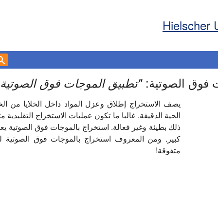
Hielscher 
 فوق الصوتية:
"
تطبيق الموجات فوق الصوتية 
يصف الاستخراج إطلاق وعزل المواد داخل الخلايا من الخلايا
ذلك بطيئة وغير فعالة. استخراج بالموجات فوق الصوتية يع
كبير. ومن المعروف استخراج بالموجات فوق الصوتية لم
متفوقة!