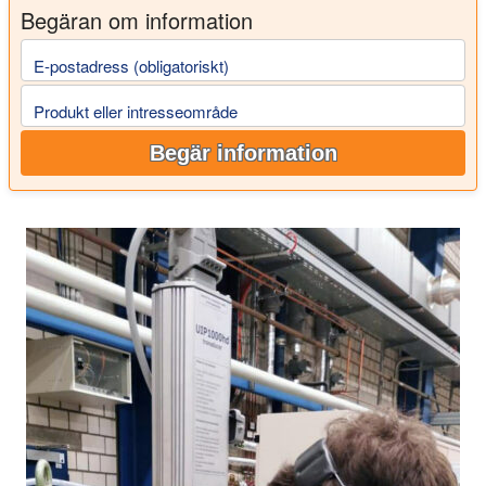
Begäran om information
E-postadress (obligatoriskt)
Produkt eller intresseområde
Begär information