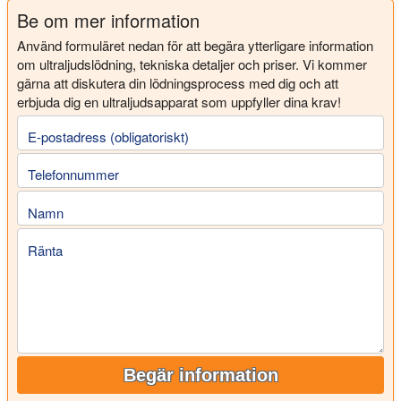
Be om mer information
Använd formuläret nedan för att begära ytterligare information
om ultraljudslödning, tekniska detaljer och priser. Vi kommer
gärna att diskutera din lödningsprocess med dig och att
erbjuda dig en ultraljudsapparat som uppfyller dina krav!
E-postadress (obligatoriskt)
Telefonnummer
Namn
Ränta
Begär information