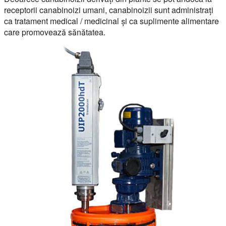
receptorii canabinoizi umani, canabinoizii sunt administrați
ca tratament medical / medicinal și ca suplimente alimentare
care promovează sănătatea.