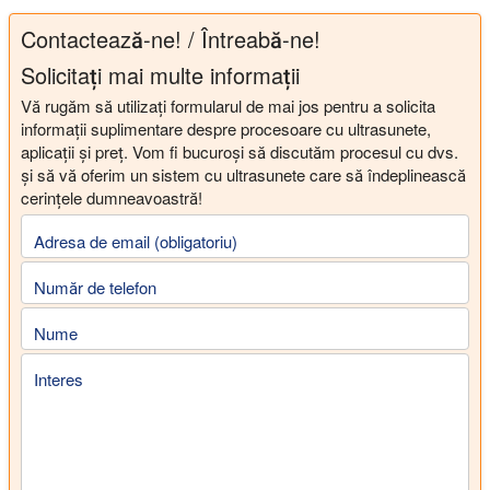
Contactează-ne! / Întreabă-ne!
Solicitați mai multe informații
Vă rugăm să utilizați formularul de mai jos pentru a solicita
informații suplimentare despre procesoare cu ultrasunete,
aplicații și preț. Vom fi bucuroși să discutăm procesul cu dvs.
și să vă oferim un sistem cu ultrasunete care să îndeplinească
cerințele dumneavoastră!
Adresa de email (obligatoriu)
Număr de telefon
Nume
Interes