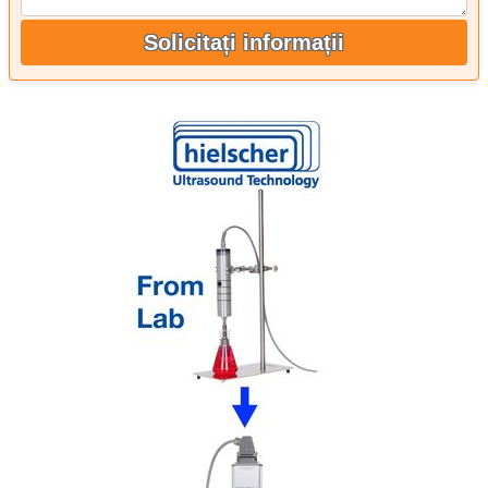
Solicitați informații