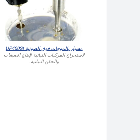
مسبار بالموجات فوق الصوتية UP400St
لاستخراج المركبات النباتية لإنتاج الصبغات
والحقن النباتية.