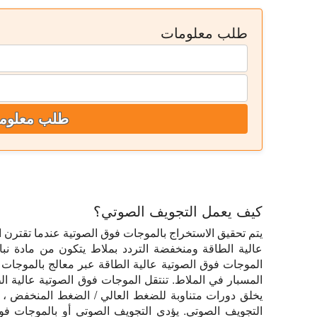
طلب معلومات
طلب معلوم
كيف يعمل التجويف الصوتي؟
يتم تحقيق الاستخراج بالموجات فوق الصوتية عندما تقترن 
عالية الطاقة ومنخفضة التردد بملاط يتكون من مادة نبا
الموجات فوق الصوتية عالية الطاقة عبر معالج بالموجات
المسبار في الملاط. تنتقل الموجات فوق الصوتية عالية ال
يخلق دورات متناوبة للضغط العالي / الضغط المنخفض ، 
التجويف الصوتي. يؤدي التجويف الصوتي أو بالموجات فوق