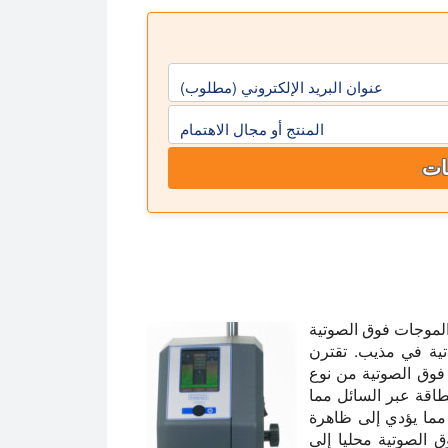
عنوان البريد الإلكتروني (مطلوب)
المنتج أو مجال الاهتمام
ات
الموجات فوق الصوتية
تية في مذيب. تقترن
 فوق الصوتية من نوع
طاقة عبر السائل مما
مما يؤدي إلى ظاهرة
 الصوتية محليا إلى