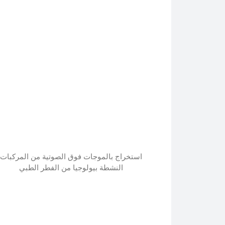
استخراج بالموجات فوق الصوتية من المركبات
النشطة بيولوجيا من الفطر الطبي