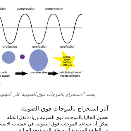
يعتمد الاستخراج بالموجات فوق الصوتية على التجو
آثار استخراج بالموجات فوق الصوتية
تعطيل الخلايا بالموجات فوق الصوتية وزيادة نقل الكتلة
يمكن أن تساعد الموجات فوق الصوتية في عمليات الاستخرا
في الطبقة الحدودية المحيطة بالمصفوفة الصلبة.