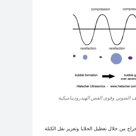
يف الصوتي وقوى القص الهيدروديناميكية
ج من خلال تعطيل الخلايا وتعزيز نقل الكتلة