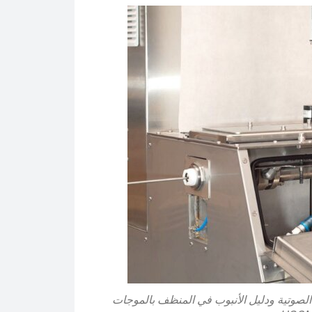
صوتية ودليل الأنبوب في المنظف بالموجات