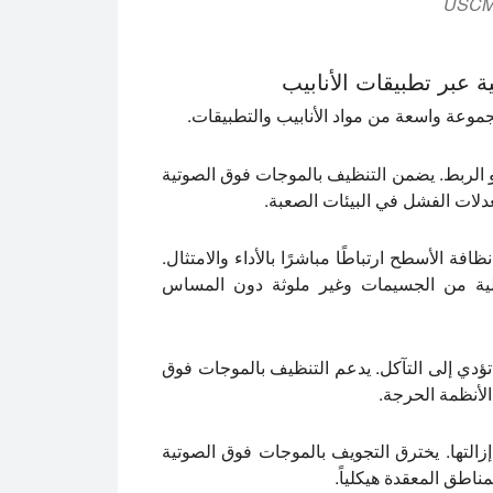
 عبر تطبيقات الأنابيب
موعة واسعة من مواد الأنابيب والتطبيقات.
و الربط. يضمن التنظيف بالموجات فوق الصوتية
عدلات الفشل في البيئات الصعبة.
فة الأسطح ارتباطًا مباشرًا بالأداء والامتثال.
الية من الجسيمات وغير ملوثة دون المساس
 تؤدي إلى التآكل. يدعم التنظيف بالموجات فوق
الأنظمة الحرجة.
زالتها. يخترق التجويف بالموجات فوق الصوتية
اطق المعقدة هيكلياً.