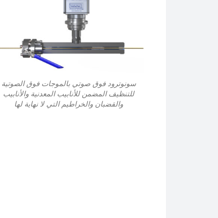
سونوترود فوق صوتي بالموجات فوق الصوتية
للتنظيف المضمن للأنابيب المعدنية والأنابيب
والقضبان والخراطيم التي لا نهاية لها