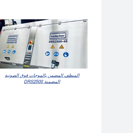
المنظف المضمن بالموجات فوق الصوتية
المضمنة DRS2500