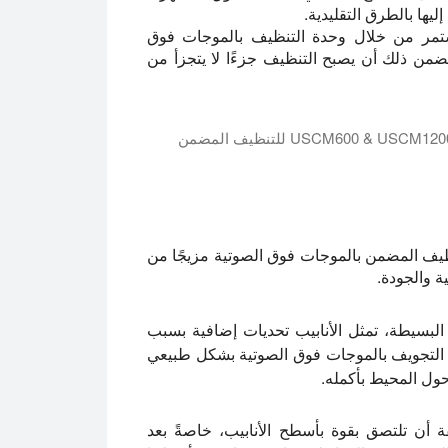
يها بالطرق التقليدية.
مستمر من خلال وحدة التنظيف بالموجات فوق
ضمن ذلك أن يصبح التنظيف جزءًا لا يتجزأ من
نظيف المضمن بالموجات فوق الصوتية مزيجًا من
ية والجودة.
بسيطة، تمثل الأنابيب تحديات إضافية بسبب
يف التجويف بالموجات فوق الصوتية بشكل طبيعي
حول المحيط بأكمله.
 أن تلتصق بقوة بأسطح الأنابيب، خاصةً بعد