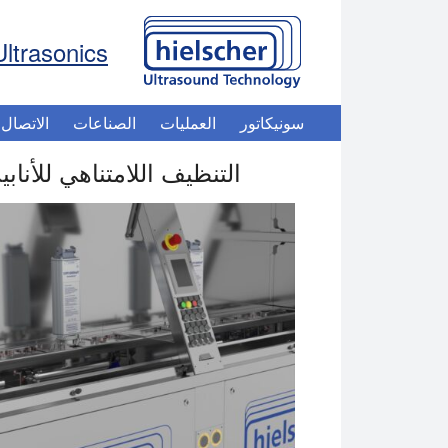
Ultrasonics
سونيكاتور
العمليات
الصناعات
الاتصال
التنظيف اللامتناهي للأنا