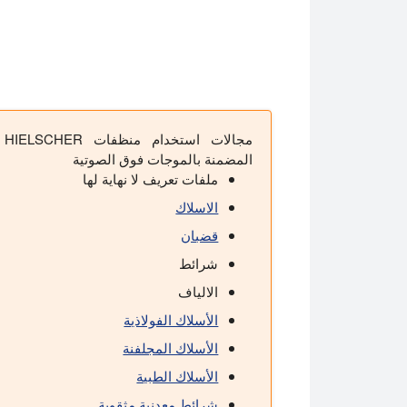
مجالات استخدام منظفات HIELSCHER
المضمنة بالموجات فوق الصوتية
ملفات تعريف لا نهاية لها
الاسلاك
قضبان
شرائط
الالياف
الأسلاك الفولاذية
الأسلاك المجلفنة
الأسلاك الطبية
شرائط معدنية مثقوبة