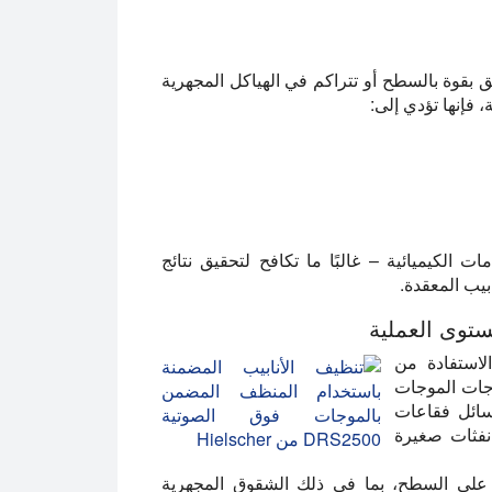
بقوة بالسطح أو تتراكم في الهياكل المجهرية
، فإنها تؤدي إلى:
 الكيميائية – غالبًا ما تكافح لتحقيق نتائج
بيب المعقدة.
ستوى العملية
لاستفادة من
وجات الموجات
سائل فقاعات
نفثات صغيرة
 على السطح، بما في ذلك الشقوق المجهرية