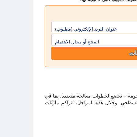
عنوان البريد الإلكتروني (مطلوب)
المنتج أو مجال الاهتمام
ات
ملحومة – تخضع لخطوات معالجة متعددة، بما في
لسطحي. وخلال هذه المراحل، تتراكم ملوثات