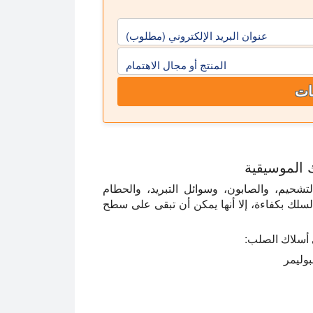
عنوان البريد الإلكتروني (مطلوب)
المنتج أو مجال الاهتمام
ات
 الموسيقية
تشحيم، والصابون، وسوائل التبريد، والحطام
سلك بكفاءة، إلا أنها يمكن أن تبقى على سطح
 أسلاك الصلب:
بوليمر