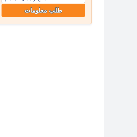
طلب معلومات