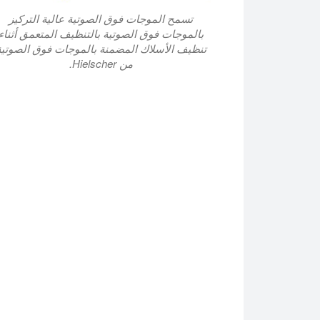
تسمح الموجات فوق الصوتية عالية التركيز
بالموجات فوق الصوتية بالتنظيف المتعمق أثناء
تنظيف الأسلاك المضمنة بالموجات فوق الصوتية
من Hielscher.