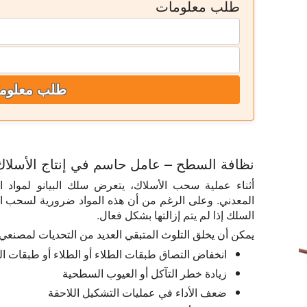
طلب معلومات
طلب معلوم
نظافة السطح – عامل حاسم في إنتاج الأسلاك
أثناء عملية سحب الأسلاك، يتعرض سلك البيانو لمواد ال
المعدني. وعلى الرغم من أن هذه المواد ضرورية لسحب ال
السلك إذا لم يتم إزالتها بشكل فعال.
يمكن أن يخلق التلوث المتبقي العديد من التحديات لمصنعي
انخفاض التصاق طبقات الطلاء أو الطلاء أو طبقات ال
زيادة خطر التآكل أو العيوب السطحية
ضعف الأداء في عمليات التشكيل اللاحقة