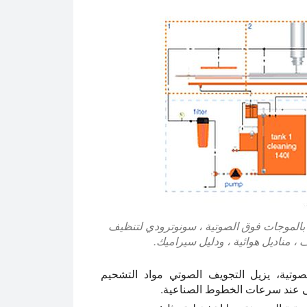
بالموجات فوق الصوتية ، سونوترودي لتنظيف
 مناديل هوائية ، ودليل سيراميك.
وتية، يزيل التجويف الصوتي مواد التشحيم
تى عند سرعات الخطوط الصناعية.