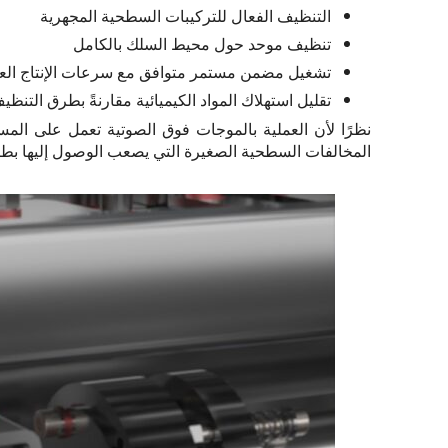
التنظيف الفعال للتركيبات السطحية المجهرية
تنظيف موحد حول محيط السلك بالكامل
تشغيل مضمن مستمر متوافق مع سرعات الإنتاج العا
تقليل استهلاك المواد الكيميائية مقارنةً بطرق التنظيف
نظرًا لأن العملية بالموجات فوق الصوتية تعمل على المس
المخالفات السطحية الصغيرة التي يصعب الوصول إليها بطرق