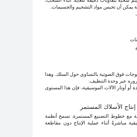
ية يمكن أن تحبس مواد التشحيم والجسيمات.
نات
وجات فوق الصوتية بالتساوي حول السلك. وهذا
وره عبر وحدة التنظيف.
ة أو أوتار الآلات الموسيقية، فإن هذا المستوى
نتاج الأسلاك المستمر
سة مع خطوط التصنيع المستمرة. تسمح أنظمة
ة مباشرةً أثناء عملية الإنتاج دون مقاطعة