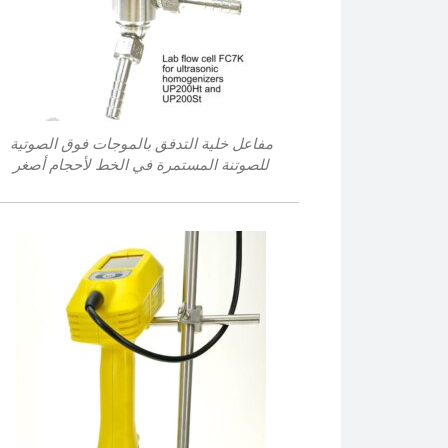
مفاعل خلية التدفق بالموجات فوق الصوتية
للصوتنة المستمرة في الخط لأحجام أصغر