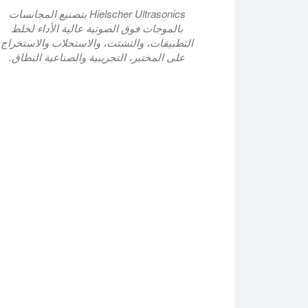
Hielscher Ultrasonics بتصنيع المجانسات
بالموجات فوق الصوتية عالية الأداء لخلط
التطبيقات، والتشتت، والاستحلاب والاستخراج
على المختبر، التجريبية والصناعية النطاق.