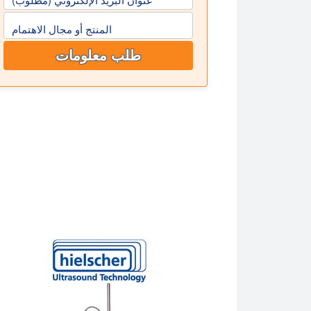
المنتج أو مجال الاهتمام
طلب معلومات