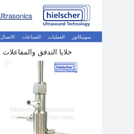
Ultrasonics
سونيكاتور
العمليات
الصناعات
الاتصال
خلايا التدفق والمفاعلات