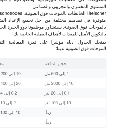
المستوى المختبري والتجريبي والصناعي.
متوفرة في تصاميم مختلفة من أجل تجميع الإعداد المثا
بالموجات فوق الصوتية. سيتشاور موظفونا ذوو الخبرة الجيد
بالتكوين الأمثل للمعدات لأهداف العملية الخاصة بك!
يمنحك الجدول أدناه مؤشرا على قدرة المعالجة التقر
الموجات فوق الصوتية لدينا:
حجم الدفعة
معد
1 إلى 500 مل
10 إلى 200 مل / دقيقة
10 إلى 2000 مل
20 إلى 400 مل / دقيقة
0.1 إلى 20 لتر
0.2 إلى 4 لتر / دقيقة
10 إلى 100 لتر
2 إلى 10 لتر / دقيقة
ن.أ.
10 إلى 100 لتر / دقيقة
ن.أ.