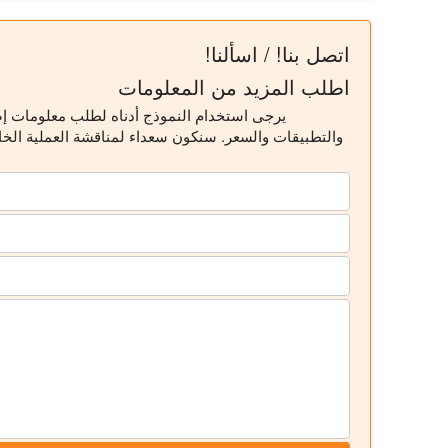
اتصل بنا! / اسألنا!
اطلب المزيد من المعلومات
يرجى استخدام النموذج أدناه لطلب معلومات إ
والتطبيقات والسعر. سنكون سعداء لمناقشة العملية ال