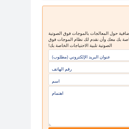
ضافية حول المعالجات بالموجات فوق الصوتية
خاصة بك معك وأن نقدم لك نظام الموجات فوق
الصوتية تلبية الاحتياجات الخاصة بك!
عنوان البريد الإلكتروني (مطلوب)
رقم الهاتف
اسم
اهتمام